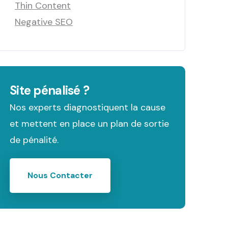
Thin Content
Negative SEO
Site pénalisé ?
Nos experts diagnostiquent la cause
et mettent en place un plan de sortie
de pénalité.
Nous Contacter