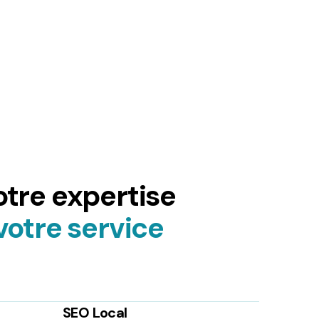
tre expertise
votre service
SEO Local