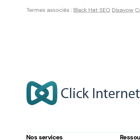
Termes associés :
Black Hat SEO
Disavow
C
Nos services
Ressou