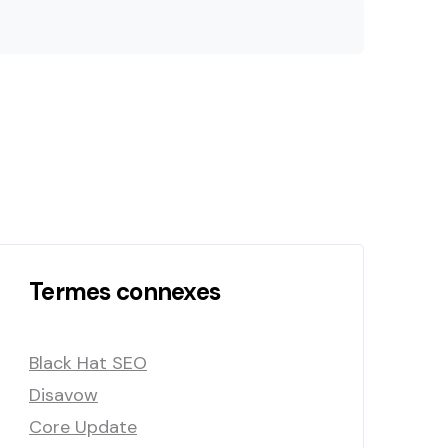
Termes connexes
Black Hat SEO
Disavow
Core Update