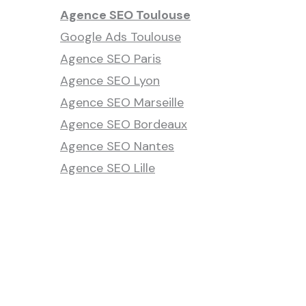
Agence SEO Toulouse
Google Ads Toulouse
Agence SEO Paris
Agence SEO Lyon
Agence SEO Marseille
Agence SEO Bordeaux
Agence SEO Nantes
Agence SEO Lille