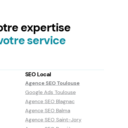
tre expertise
votre service
SEO Local
Agence SEO Toulouse
Google Ads Toulouse
Agence SEO Blagnac
Agence SEO Balma
Agence SEO Saint-Jory