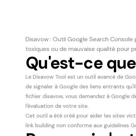
Disavow
: Outil Google Search Console
toxiques ou de mauvaise qualité pour pr
Qu'est-ce que 
Le Disavow Tool est un outil avancé de G
de signaler à Google des liens entrants qu'i
fichier disavow, vous demandez à Google de
l'évaluation de votre site.
Cet outil a été créé pour aider les sites v
link building non conforme aux guidelines Goo