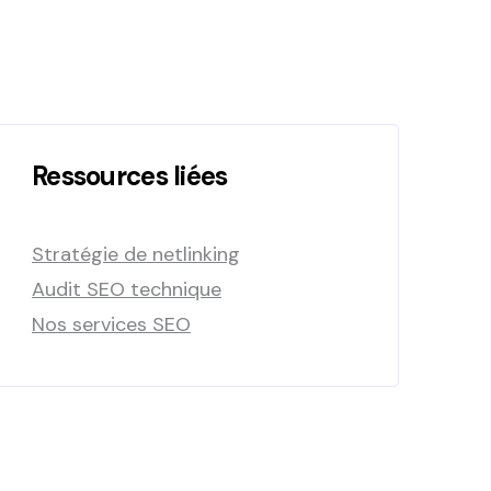
Ressources liées
Stratégie de netlinking
Audit SEO technique
Nos services SEO