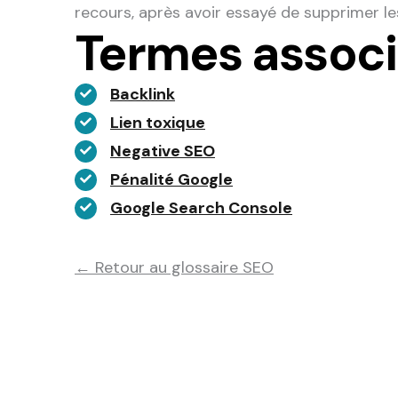
recours, après avoir essayé de supprimer le
Termes assoc
Backlink
Lien toxique
Negative SEO
Pénalité Google
Google Search Console
← Retour au glossaire SEO