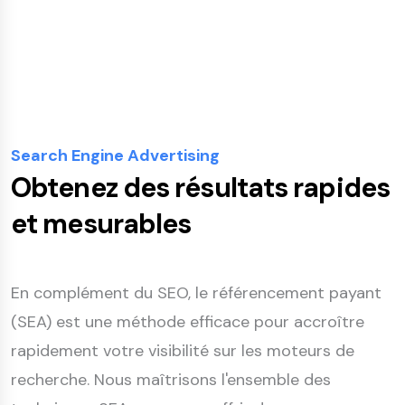
Search Engine Advertising
Obtenez des résultats rapides
et mesurables
En complément du SEO, le référencement payant
(SEA) est une méthode efficace pour accroître
rapidement votre visibilité sur les moteurs de
recherche. Nous maîtrisons l'ensemble des