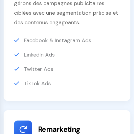
gérons des campagnes publicitaires
ciblées avec une segmentation précise et
des contenus engageants.
Facebook & Instagram Ads
LinkedIn Ads
Twitter Ads
TikTok Ads
Remarketing