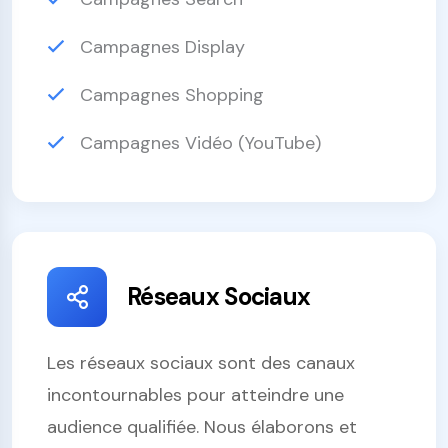
Campagnes Display
Campagnes Shopping
Campagnes Vidéo (YouTube)
Réseaux Sociaux
Les réseaux sociaux sont des canaux
incontournables pour atteindre une
audience qualifiée. Nous élaborons et