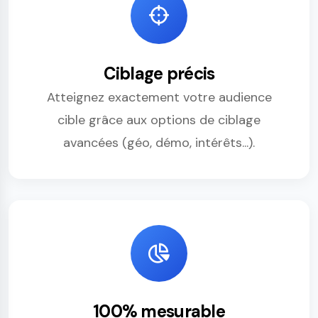
Ciblage précis
Atteignez exactement votre audience
cible grâce aux options de ciblage
avancées (géo, démo, intérêts...).
100% mesurable