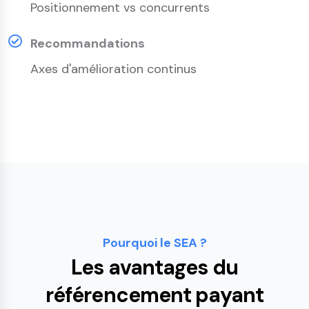
Positionnement vs concurrents
Recommandations
Axes d'amélioration continus
Pourquoi le SEA ?
Les avantages du
référencement payant