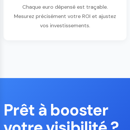
Chaque euro dépensé est traçable.
Mesurez précisément votre ROI et ajustez
vos investissements.
Prêt à booster
votre visibilité ?