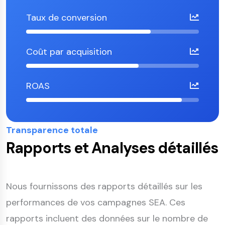
Taux de conversion
Coût par acquisition
ROAS
Transparence totale
Rapports et Analyses détaillés
Nous fournissons des rapports détaillés sur les
performances de vos campagnes SEA. Ces
rapports incluent des données sur le nombre de