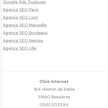
Google Ads Toulouse
Agence SEO Paris
Agence SEO Lyon
Agence SEO Marseille
Agence SEO Bordeaux
Agence SEO Nantes
Agence SEO Lille
Click Internet
164 chemin de balza
31660 Bessières
05.62.20.32.84