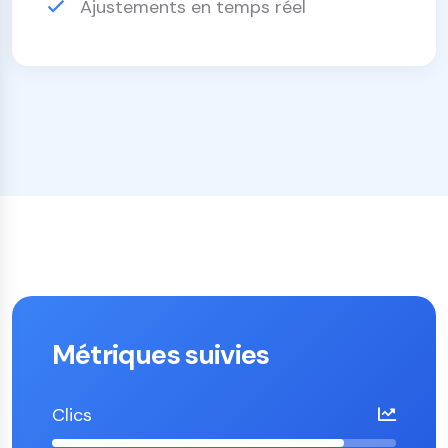
Ajustements en temps réel
Métriques suivies
Clics