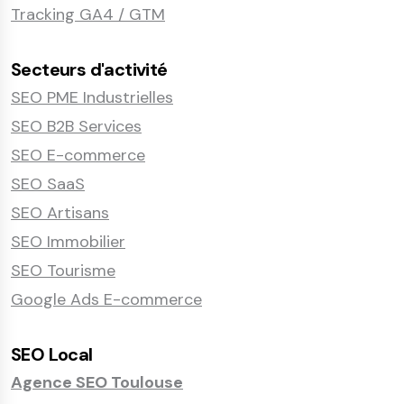
Tracking GA4 / GTM
Secteurs d'activité
SEO PME Industrielles
SEO B2B Services
SEO E-commerce
SEO SaaS
SEO Artisans
SEO Immobilier
SEO Tourisme
Google Ads E-commerce
SEO Local
Agence SEO Toulouse