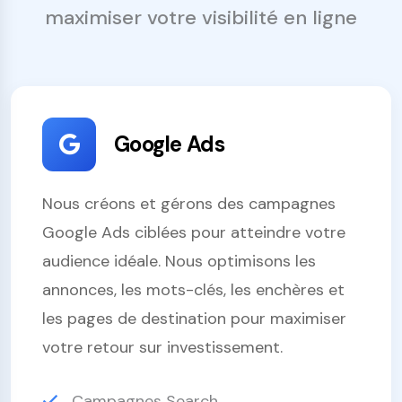
maximiser votre visibilité en ligne
Google Ads
Nous créons et gérons des campagnes
Google Ads ciblées pour atteindre votre
audience idéale. Nous optimisons les
annonces, les mots-clés, les enchères et
les pages de destination pour maximiser
votre retour sur investissement.
Campagnes Search