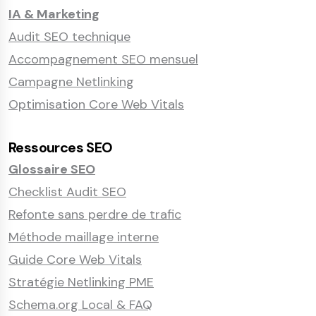
IA & Marketing
Audit SEO technique
Accompagnement SEO mensuel
Campagne Netlinking
Optimisation Core Web Vitals
Ressources SEO
Glossaire SEO
Checklist Audit SEO
Refonte sans perdre de trafic
Méthode maillage interne
Guide Core Web Vitals
Stratégie Netlinking PME
Schema.org Local & FAQ