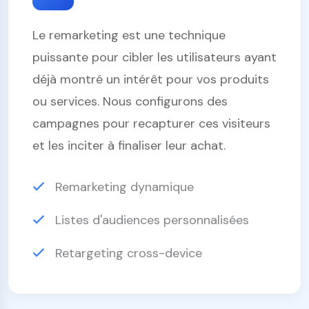
Le remarketing est une technique
puissante pour cibler les utilisateurs ayant
déjà montré un intérêt pour vos produits
ou services. Nous configurons des
campagnes pour recapturer ces visiteurs
et les inciter à finaliser leur achat.
Remarketing dynamique
Listes d'audiences personnalisées
Retargeting cross-device