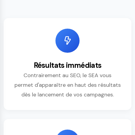
Résultats immédiats
Contrairement au SEO, le SEA vous
permet d'apparaître en haut des résultats
dès le lancement de vos campagnes.