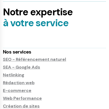
Notre expertise
à votre service
Nos services
SEO - Référencement naturel
SEA - Google Ads
Netlinking
Rédaction web
E-commerce
Web Performance
Création de sites