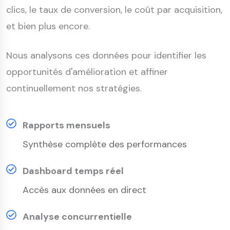
clics, le taux de conversion, le coût par acquisition,
et bien plus encore.
Nous analysons ces données pour identifier les
opportunités d'amélioration et affiner
continuellement nos stratégies.
Rapports mensuels
Synthèse complète des performances
Dashboard temps réel
Accès aux données en direct
Analyse concurrentielle