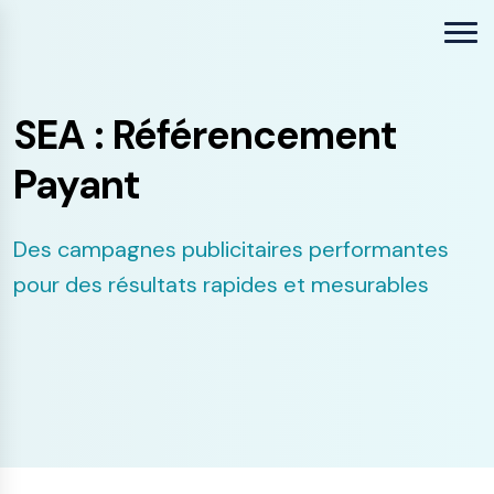
SEA : Référencement
Payant
Des campagnes publicitaires performantes
pour des résultats rapides et mesurables