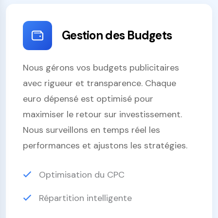
Gestion des Budgets
Nous gérons vos budgets publicitaires
avec rigueur et transparence. Chaque
euro dépensé est optimisé pour
maximiser le retour sur investissement.
Nous surveillons en temps réel les
performances et ajustons les stratégies.
Optimisation du CPC
Répartition intelligente