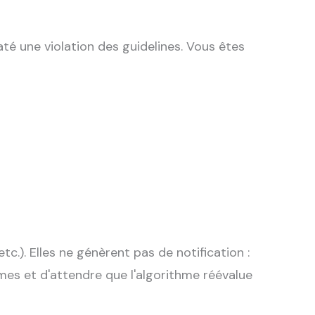
té une violation des guidelines. Vous êtes
.). Elles ne génèrent pas de notification :
mes et d'attendre que l'algorithme réévalue