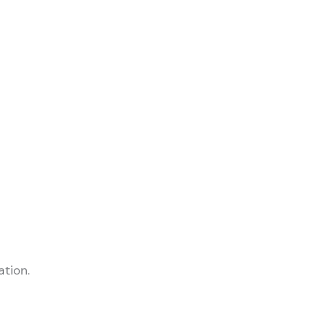
ation.