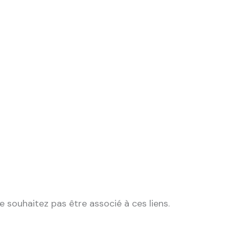
e souhaitez pas être associé à ces liens.