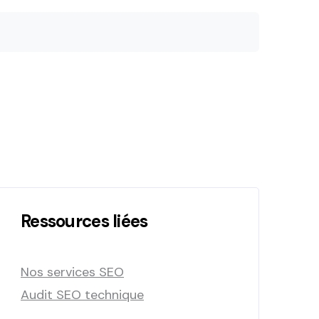
Ressources liées
Nos services SEO
Audit SEO technique