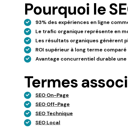
Pourquoi le SE
93% des expériences en ligne comm
Le trafic organique représente en mo
Les résultats organiques génèrent pl
ROI supérieur à long terme comparé
Avantage concurrentiel durable une f
Termes assoc
SEO On-Page
SEO Off-Page
SEO Technique
SEO Local