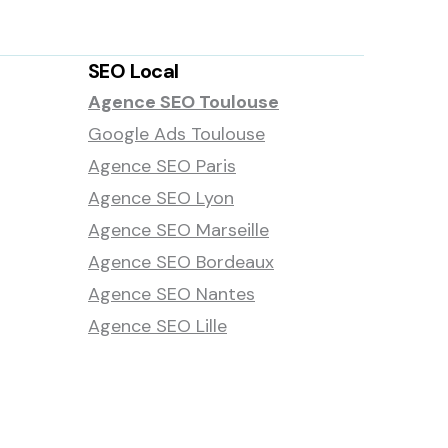
SEO Local
Agence SEO Toulouse
Google Ads Toulouse
Agence SEO Paris
Agence SEO Lyon
Agence SEO Marseille
Agence SEO Bordeaux
Agence SEO Nantes
Agence SEO Lille