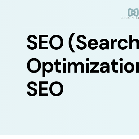
CLICK INTE
SEO (Search
Optimization
SEO