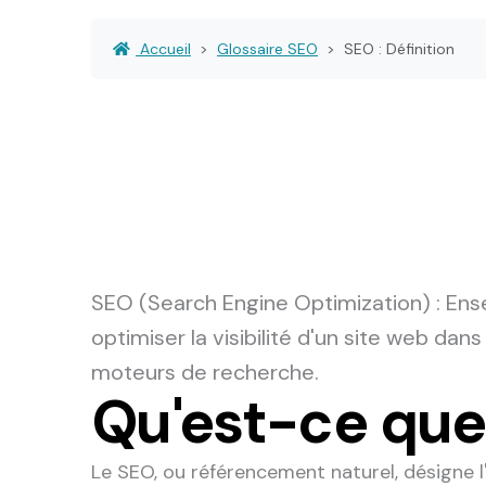
Accueil
Glossaire SEO
SEO : Définition
SEO (Search Engine Optimization)
: Ens
optimiser la visibilité d'un site web dan
moteurs de recherche.
Qu'est-ce que
Le SEO, ou référencement naturel, désigne l'