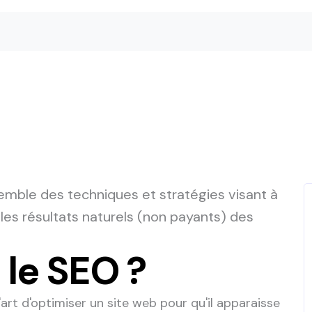
emble des techniques et stratégies visant à
s les résultats naturels (non payants) des
 le SEO ?
art d'optimiser un site web pour qu'il apparaisse