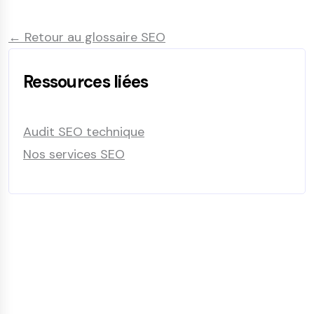
← Retour au glossaire SEO
Ressources liées
Audit SEO technique
Nos services SEO