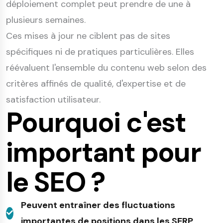
déploiement complet peut prendre de une à
plusieurs semaines.
Ces mises à jour ne ciblent pas de sites
spécifiques ni de pratiques particulières. Elles
réévaluent l'ensemble du contenu web selon des
critères affinés de qualité, d'expertise et de
satisfaction utilisateur.
Pourquoi c'est
important pour
le SEO ?
Peuvent entraîner des fluctuations
importantes de positions dans les SERP