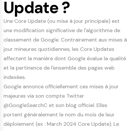
Update ?
Une Core Update (ou mise à jour principale) est
une modification significative de l'algorithme de
classement de Google. Contrairement aux mises à
jour mineures quotidiennes, les Core Updates
affectent la manière dont Google évalue la qualité
et la pertinence de l'ensemble des pages web
indexées.
Google annonce officiellement ces mises à jour
majeures via son compte Twitter
@GoogleSearchC et son blog officiel. Elles
portent généralement le nom du mois de leur
déploiement (ex : March 2024 Core Update). Le