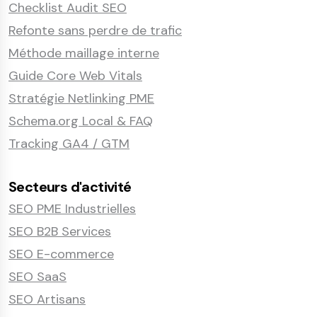
Checklist Audit SEO
Refonte sans perdre de trafic
Méthode maillage interne
Guide Core Web Vitals
Stratégie Netlinking PME
Schema.org Local & FAQ
Tracking GA4 / GTM
Secteurs d'activité
SEO PME Industrielles
SEO B2B Services
SEO E-commerce
SEO SaaS
SEO Artisans