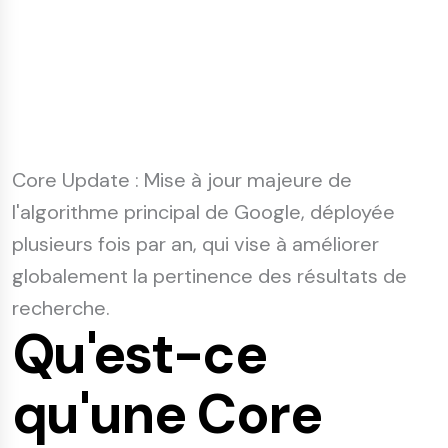
Core Update
: Mise à jour majeure de
l'algorithme principal de Google, déployée
plusieurs fois par an, qui vise à améliorer
globalement la pertinence des résultats de
recherche.
Qu'est-ce
qu'une Core