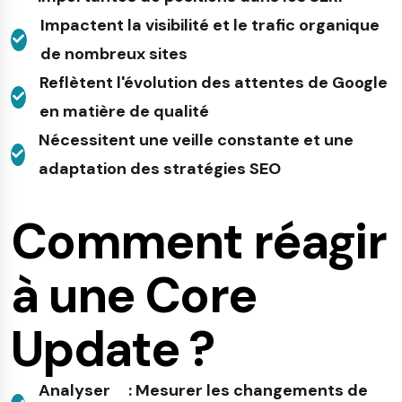
Impactent la visibilité et le trafic organique
de nombreux sites
Reflètent l'évolution des attentes de Google
en matière de qualité
Nécessitent une veille constante et une
adaptation des stratégies SEO
Comment réagir
à une Core
Update ?
Analyser
: Mesurer les changements de