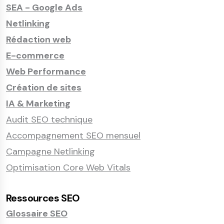
SEA - Google Ads
Netlinking
Rédaction web
E-commerce
Web Performance
Création de sites
IA & Marketing
Audit SEO technique
Accompagnement SEO mensuel
Campagne Netlinking
Optimisation Core Web Vitals
Ressources SEO
Glossaire SEO