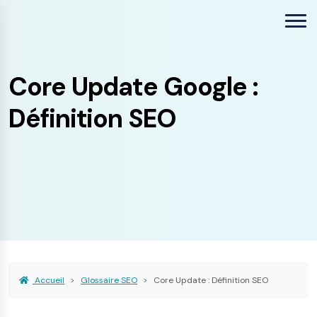
Core Update Google :
Définition SEO
Accueil
Glossaire SEO
Core Update : Définition SEO