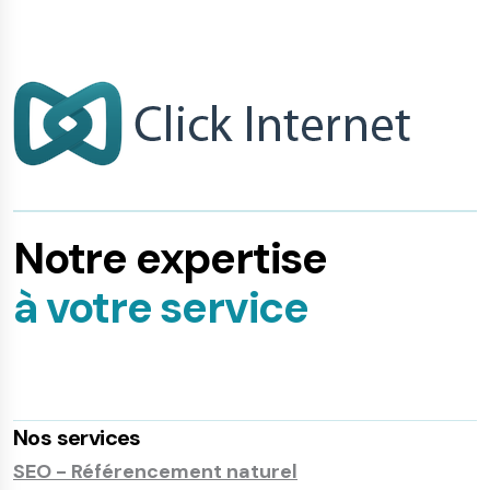
Notre expertise
à votre service
Nos services
SEO - Référencement naturel