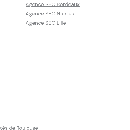
Agence SEO Bordeaux
Agence SEO Nantes
Agence SEO Lille
tés de Toulouse