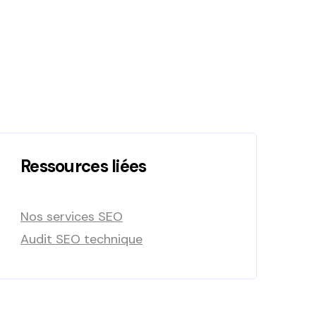
Ressources liées
Nos services SEO
Audit SEO technique