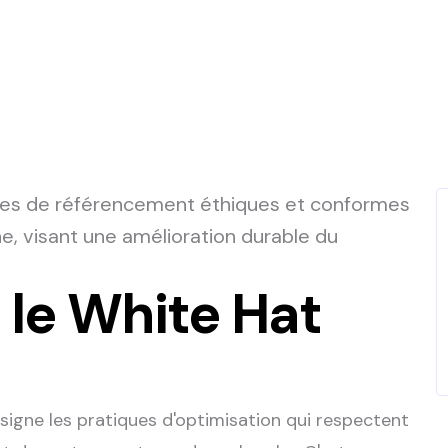
ues de référencement éthiques et conformes
e, visant une amélioration durable du
.
 le White Hat
igne les pratiques d'optimisation qui respectent