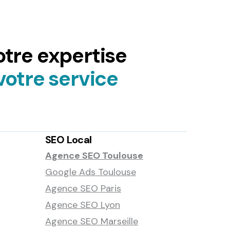
tre expertise
votre service
SEO Local
Agence SEO Toulouse
Google Ads Toulouse
Agence SEO Paris
Agence SEO Lyon
Agence SEO Marseille