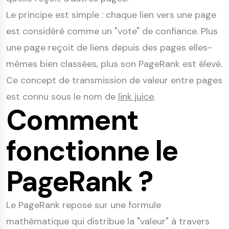
Le principe est simple : chaque lien vers une page
est considéré comme un "vote" de confiance. Plus
une page reçoit de liens depuis des pages elles-
mêmes bien classées, plus son PageRank est élevé.
Ce concept de transmission de valeur entre pages
est connu sous le nom de
link juice
.
Comment
fonctionne le
PageRank ?
Le PageRank repose sur une formule
mathématique qui distribue la "valeur" à travers