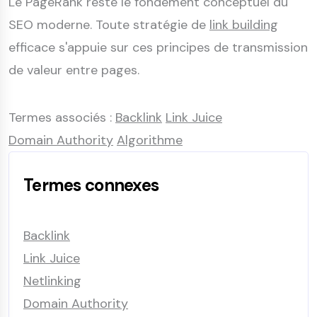
Le PageRank reste le fondement conceptuel du
SEO moderne. Toute stratégie de
link building
efficace s'appuie sur ces principes de transmission
de valeur entre pages.
Termes associés :
Backlink
Link Juice
Domain Authority
Algorithme
Termes connexes
Backlink
Link Juice
Netlinking
Domain Authority