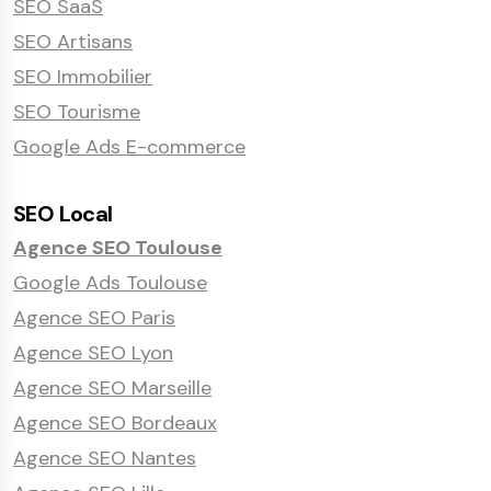
SEO SaaS
SEO Artisans
SEO Immobilier
SEO Tourisme
Google Ads E-commerce
SEO Local
Agence SEO Toulouse
Google Ads Toulouse
Agence SEO Paris
Agence SEO Lyon
Agence SEO Marseille
Agence SEO Bordeaux
Agence SEO Nantes