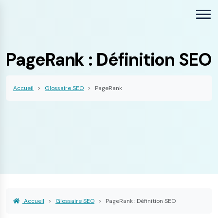
PageRank : Définition SEO
Accueil
Glossaire SEO
PageRank
Accueil
Glossaire SEO
PageRank : Définition SEO