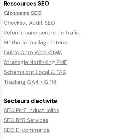
Ressources SEO
Glossaire SEO
Checklist Audit SEO
Refonte sans perdre de trafic
Méthode maillage interne
Guide Core Web Vitals
Stratégie Netlinking PME
Schema.org Local & FAQ
Tracking GA4 / GTM
Secteurs d'activité
SEO PME Industrielles
SEO B2B Services
SEO E-commerce