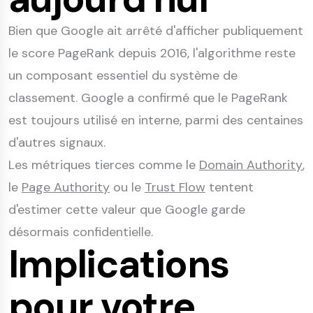
Bien que Google ait arrêté d'afficher publiquement
le score PageRank depuis 2016, l'algorithme reste
un composant essentiel du système de
classement. Google a confirmé que le PageRank
est toujours utilisé en interne, parmi des centaines
d'autres signaux.
Les métriques tierces comme le
Domain Authority
,
le
Page Authority
ou le
Trust Flow
tentent
d'estimer cette valeur que Google garde
désormais confidentielle.
Implications
pour votre