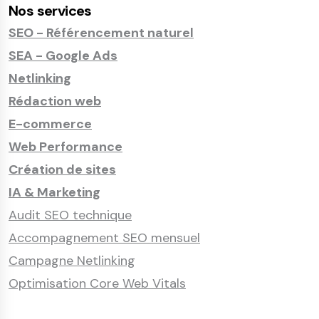
Nos services
SEO - Référencement naturel
SEA - Google Ads
Netlinking
Rédaction web
E-commerce
Web Performance
Création de sites
IA & Marketing
Audit SEO technique
Accompagnement SEO mensuel
Campagne Netlinking
Optimisation Core Web Vitals