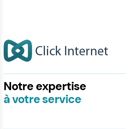
Notre expertise
à votre service