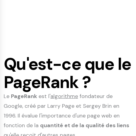
Qu'est-ce que le
PageRank ?
Le
PageRank
est l'
algorithme
fondateur de
Google, créé par Larry Page et Sergey Brin en
1996. Il évalue l'importance d'une page web en
fonction de la
quantité et de la qualité des liens
qu'elle reçoit d'autres pages.