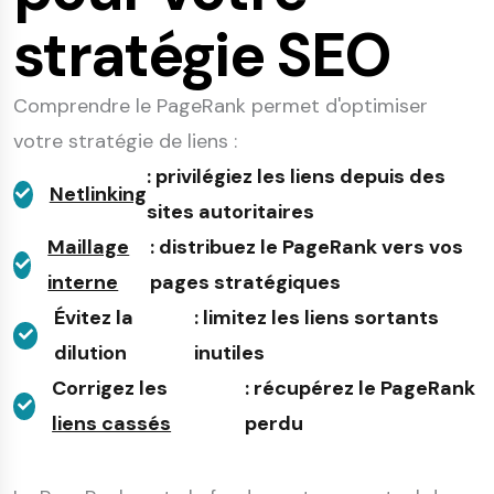
stratégie SEO
Comprendre le PageRank permet d'optimiser
votre stratégie de liens :
: privilégiez les liens depuis des
Netlinking
sites autoritaires
Maillage
: distribuez le PageRank vers vos
interne
pages stratégiques
Évitez la
: limitez les liens sortants
dilution
inutiles
Corrigez les
: récupérez le PageRank
liens cassés
perdu