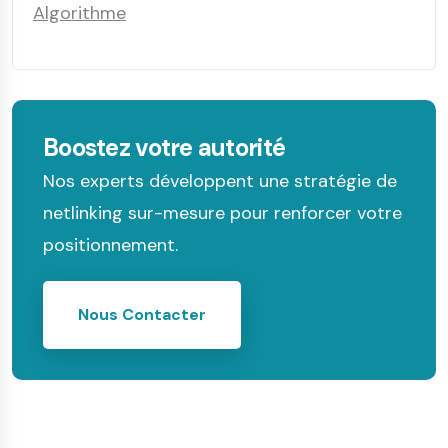
Algorithme
Boostez votre autorité
Nos experts développent une stratégie de
netlinking sur-mesure pour renforcer votre
positionnement.
Nous Contacter