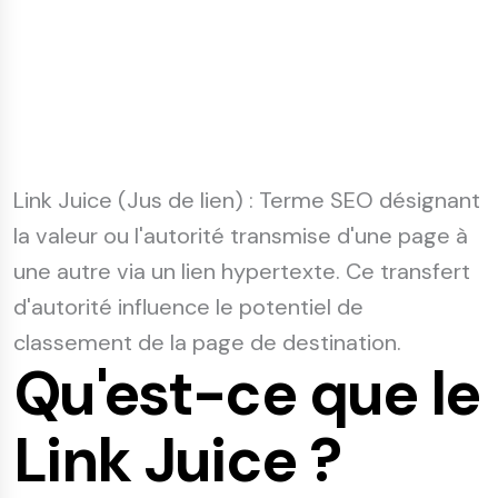
Link Juice
(Jus de lien) : Terme SEO désignant
la valeur ou l'autorité transmise d'une page à
une autre via un lien hypertexte. Ce transfert
d'autorité influence le potentiel de
classement de la page de destination.
Qu'est-ce que le
Link Juice ?