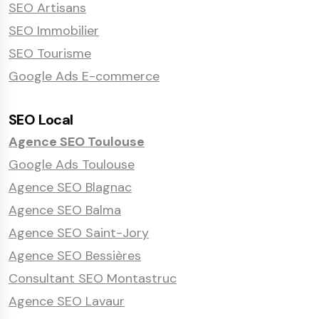
SEO Artisans
SEO Immobilier
SEO Tourisme
Google Ads E-commerce
SEO Local
Agence SEO Toulouse
Google Ads Toulouse
Agence SEO Blagnac
Agence SEO Balma
Agence SEO Saint-Jory
Agence SEO Bessières
Consultant SEO Montastruc
Agence SEO Lavaur