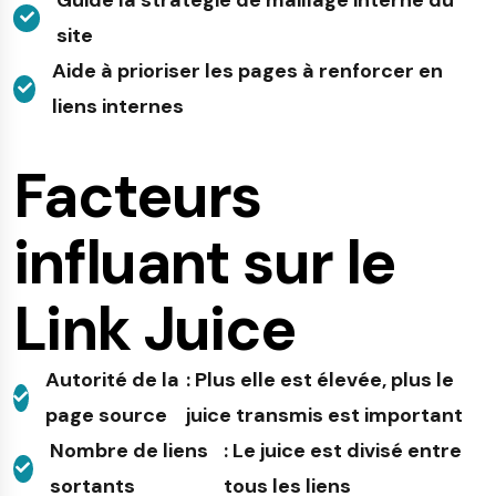
Guide la stratégie de maillage interne du
site
Aide à prioriser les pages à renforcer en
liens internes
Facteurs
influant sur le
Link Juice
Autorité de la
: Plus elle est élevée, plus le
page source
juice transmis est important
Nombre de liens
: Le juice est divisé entre
sortants
tous les liens