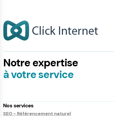
Notre expertise
à votre service
Nos services
SEO - Référencement naturel