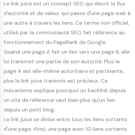
Le link juice est un concept SEO qui décrit le flux
d'autorité et de valeur qui passe d'une page web à
une autre à travers les liens. Ce terme non officiel,
utilisé par la communauté SEO, fait référence au
fonctionnement du PageRank de Google.
Quand une page A fait un lien vers une page B, elle
lui transmet une partie de son autorité. Plus la
page A est elle-même autoritaire et pertinente,
plus le link juice transmis est précieux. Ce
mécanisme explique pourquoi un backlink depuis
un site de référence vaut bien plus qu'un lien
depuis un petit blog.
Le link juice se divise entre tous les liens sortants
d'une page. Ainsi, une page avec 10 liens sortants