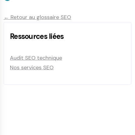
← Retour au glossaire SEO
Ressources liées
Audit SEO technique
Nos services SEO