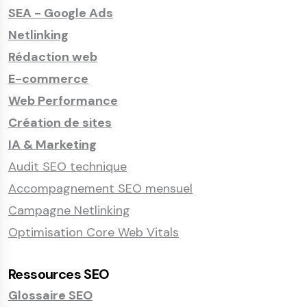
SEA - Google Ads
Netlinking
Rédaction web
E-commerce
Web Performance
Création de sites
IA & Marketing
Audit SEO technique
Accompagnement SEO mensuel
Campagne Netlinking
Optimisation Core Web Vitals
Ressources SEO
Glossaire SEO