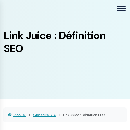
Link Juice : Définition
SEO
Accueil
Glossaire SEO
Link Juice : Définition SEO