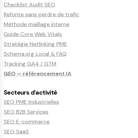
Checklist Audit SEO
Refonte sans perdre de trafic
Méthode maillage interne
Guide Core Web Vitals
Stratégie Netlinking PME
Schema.org Local & FAQ
Tracking GA4 / GTM
GEO — référencement IA
Secteurs d'activité
SEO PME Industrielles
SEO B2B Services
SEO E-commerce
SEO SaaS