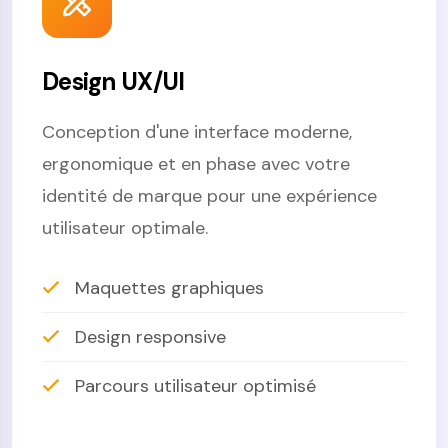
Design UX/UI
Conception d'une interface moderne,
ergonomique et en phase avec votre
identité de marque pour une expérience
utilisateur optimale.
Maquettes graphiques
Design responsive
Parcours utilisateur optimisé