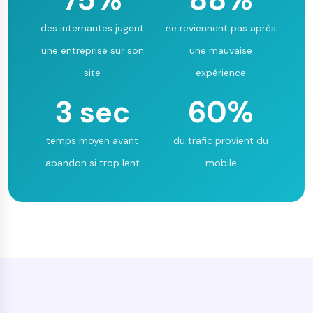
des internautes jugent
ne reviennent pas après
une entreprise sur son
une mauvaise
site
expérience
3 sec
60%
temps moyen avant
du trafic provient du
abandon si trop lent
mobile