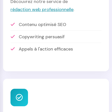
Découvrez notre service de
rédaction web professionnelle
.
Contenu optimisé SEO
Copywriting persuasif
Appels à l'action efficaces