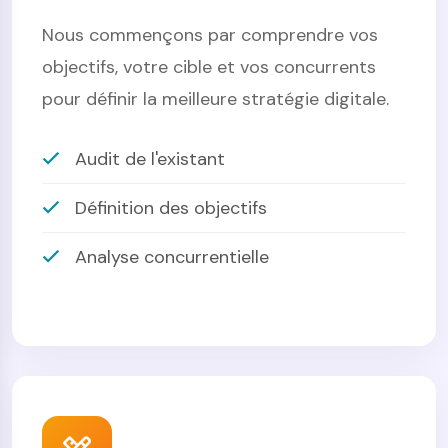
Nous commençons par comprendre vos
objectifs, votre cible et vos concurrents
pour définir la meilleure stratégie digitale.
Audit de l'existant
Définition des objectifs
Analyse concurrentielle