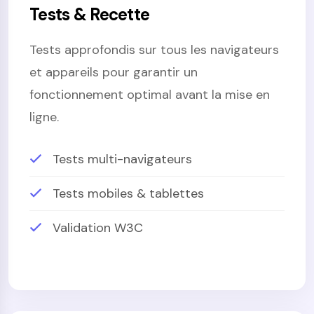
Tests & Recette
Tests approfondis sur tous les navigateurs
et appareils pour garantir un
fonctionnement optimal avant la mise en
ligne.
Tests multi-navigateurs
Tests mobiles & tablettes
Validation W3C