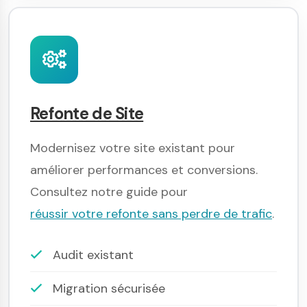
Refonte de Site
Modernisez votre site existant pour
améliorer performances et conversions.
Consultez notre guide pour
réussir votre refonte sans perdre de trafic
.
Audit existant
Migration sécurisée