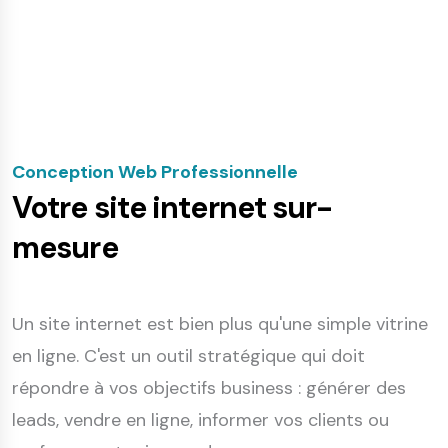
Conception Web Professionnelle
Votre site internet sur-
mesure
Un site internet est bien plus qu'une simple vitrine
en ligne. C'est un outil stratégique qui doit
répondre à vos objectifs business : générer des
leads, vendre en ligne, informer vos clients ou