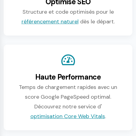
Optimisé SEO
Structure et code optimisés pour le
référencement naturel
dès le départ.
Haute Performance
Temps de chargement rapides avec un
score Google PageSpeed optimal.
Découvrez notre service d'
optimisation Core Web Vitals
.