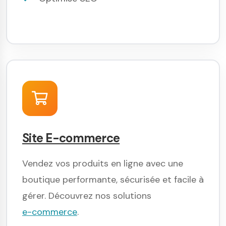
Site E-commerce
Vendez vos produits en ligne avec une
boutique performante, sécurisée et facile à
gérer. Découvrez nos solutions
e-commerce
.