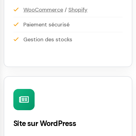
WooCommerce
/
Shopify
Paiement sécurisé
Gestion des stocks
Site sur WordPress