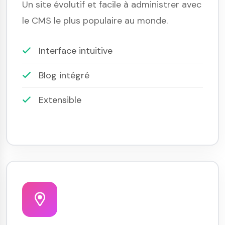
Un site évolutif et facile à administrer avec
le CMS le plus populaire au monde.
Interface intuitive
Blog intégré
Extensible