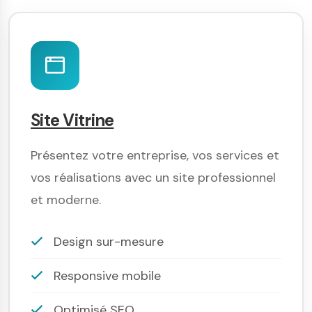
Site Vitrine
Présentez votre entreprise, vos services et
vos réalisations avec un site professionnel
et moderne.
Design sur-mesure
Responsive mobile
Optimisé SEO