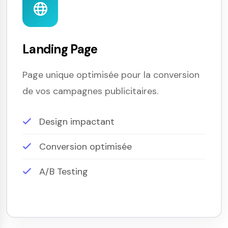
Landing Page
Page unique optimisée pour la conversion
de vos campagnes publicitaires.
Design impactant
Conversion optimisée
A/B Testing