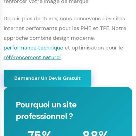
renforcer votre image de marque.
Depuis plus de 15 ans, nous concevons des sites
internet performants pour les PME et TPE. Notre
approche combine design moderne,
performance technique
et optimisation pour le
référencement naturel
.
Demander Un Devis Gratuit
Pourquoi un site
professionnel ?
75%
88%