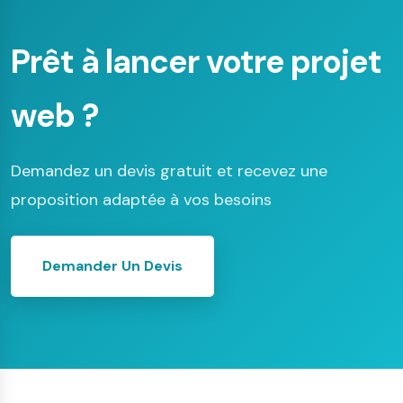
Prêt à lancer votre projet
web ?
Demandez un devis gratuit et recevez une
proposition adaptée à vos besoins
Demander Un Devis