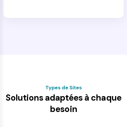
Types de Sites
Solutions adaptées à chaque
besoin