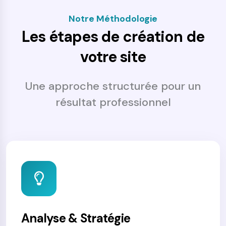
Notre Méthodologie
Les étapes de création de
votre site
Une approche structurée pour un
résultat professionnel
Analyse & Stratégie