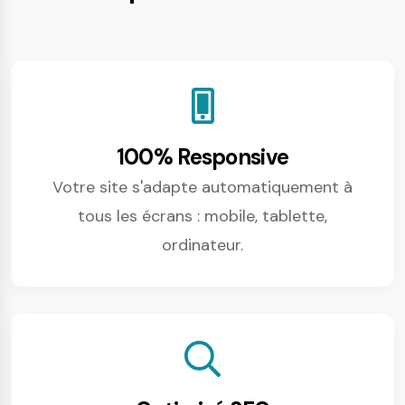
100% Responsive
Votre site s'adapte automatiquement à
tous les écrans : mobile, tablette,
ordinateur.