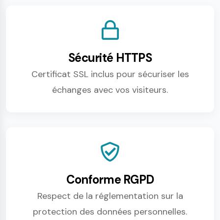
Sécurité HTTPS
Certificat SSL inclus pour sécuriser les
échanges avec vos visiteurs.
Conforme RGPD
Respect de la réglementation sur la
protection des données personnelles.