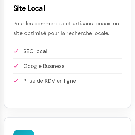
Site Local
Pour les commerces et artisans locaux, un
site optimisé pour la recherche locale.
SEO local
Google Business
Prise de RDV en ligne