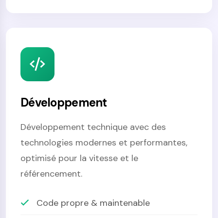
Développement
Développement technique avec des
technologies modernes et performantes,
optimisé pour la vitesse et le
référencement.
Code propre & maintenable