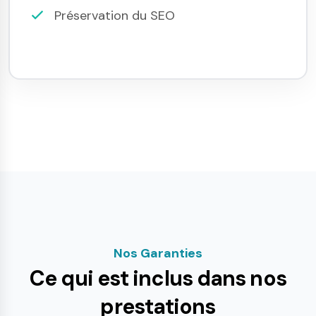
Préservation du SEO
Nos Garanties
Ce qui est inclus dans nos
prestations