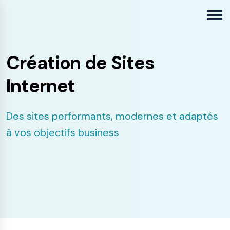
Création de Sites
Internet
Des sites performants, modernes et adaptés
à vos objectifs business