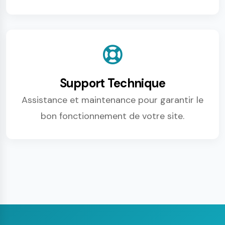
Support Technique
Assistance et maintenance pour garantir le
bon fonctionnement de votre site.