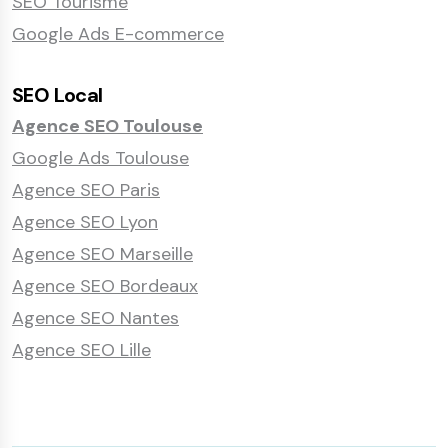
SEO Tourisme
Google Ads E-commerce
SEO Local
Agence SEO Toulouse
Google Ads Toulouse
Agence SEO Paris
Agence SEO Lyon
Agence SEO Marseille
Agence SEO Bordeaux
Agence SEO Nantes
Agence SEO Lille