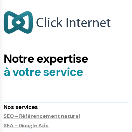
Notre expertise
à votre service
Nos services
SEO - Référencement naturel
SEA - Google Ads