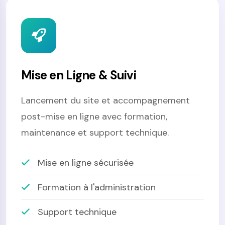
Mise en Ligne & Suivi
Lancement du site et accompagnement
post-mise en ligne avec formation,
maintenance et support technique.
Mise en ligne sécurisée
Formation à l'administration
Support technique