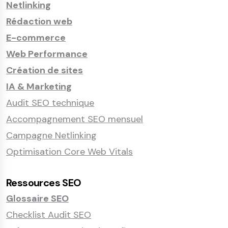
Netlinking
Rédaction web
E-commerce
Web Performance
Création de sites
IA & Marketing
Audit SEO technique
Accompagnement SEO mensuel
Campagne Netlinking
Optimisation Core Web Vitals
Ressources SEO
Glossaire SEO
Checklist Audit SEO