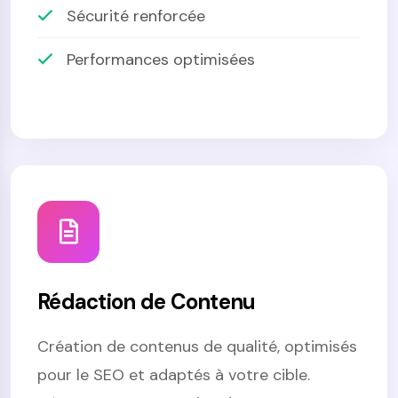
Sécurité renforcée
Performances optimisées
Rédaction de Contenu
Création de contenus de qualité, optimisés
pour le SEO et adaptés à votre cible.