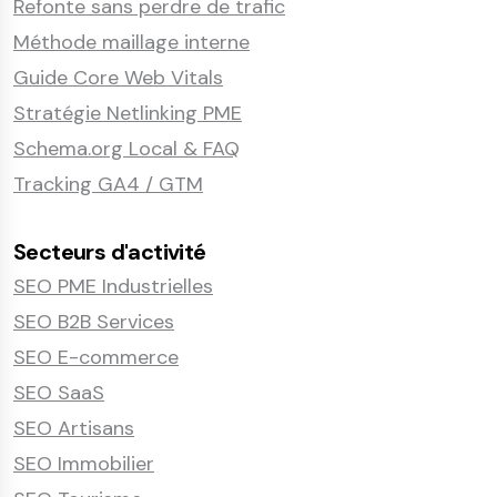
Refonte sans perdre de trafic
Méthode maillage interne
Guide Core Web Vitals
Stratégie Netlinking PME
Schema.org Local & FAQ
Tracking GA4 / GTM
Secteurs d'activité
SEO PME Industrielles
SEO B2B Services
SEO E-commerce
SEO SaaS
SEO Artisans
SEO Immobilier