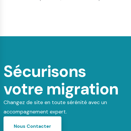
Sécurisons
votre migration
Changez de site en toute sérénité avec un
accompagnement expert.
Nous Contacter