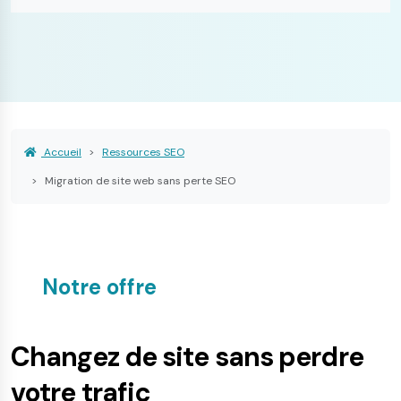
Accueil
Ressources SEO
Migration de site web sans perte SEO
Notre offre
Changez de site sans perdre
votre trafic