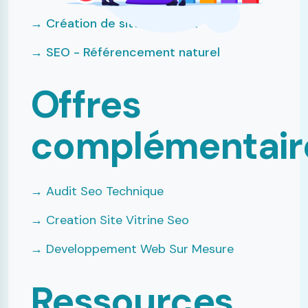
→ Création de sites internet
→ SEO - Référencement naturel
Offres
complémentair
→ Audit Seo Technique
→ Creation Site Vitrine Seo
→ Developpement Web Sur Mesure
Ressources