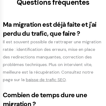
Questions fréquentes
Ma migration est déjà faite et j'ai
perdu du trafic, que faire ?
Il est souvent possible de rattraper une migration
ratée : identification des erreurs, mise en place
des redirections manquantes, correction des
problèmes techniques. Plus on intervient vite,
meilleure est la récupération. Consultez notre
page sur la
baisse de trafic SEO
.
Combien de temps dure une
migration ?