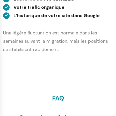
Votre trafic organique
L'historique de votre site dans Google
Une légère fluctuation est normale dans les
semaines suivant la migration, mais les positions
se stabilisent rapidement.
FAQ