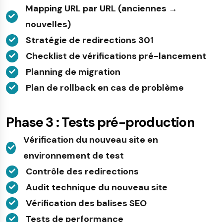
Mapping URL par URL (anciennes →
nouvelles)
Stratégie de redirections 301
Checklist de vérifications pré-lancement
Planning de migration
Plan de rollback en cas de problème
Phase 3 : Tests pré-production
Vérification du nouveau site en
environnement de test
Contrôle des redirections
Audit technique du nouveau site
Vérification des balises SEO
Tests de performance