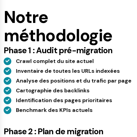
Notre
méthodologie
Phase 1 : Audit pré-migration
Crawl complet du site actuel
Inventaire de toutes les URLs indexées
Analyse des positions et du trafic par page
Cartographie des backlinks
Identification des pages prioritaires
Benchmark des KPIs actuels
Phase 2 : Plan de migration