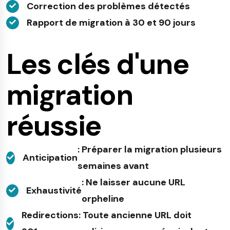
Correction des problèmes détectés
Rapport de migration à 30 et 90 jours
Les clés d'une
migration
réussie
: Préparer la migration plusieurs
Anticipation
semaines avant
: Ne laisser aucune URL
Exhaustivité
orpheline
Redirections
: Toute ancienne URL doit