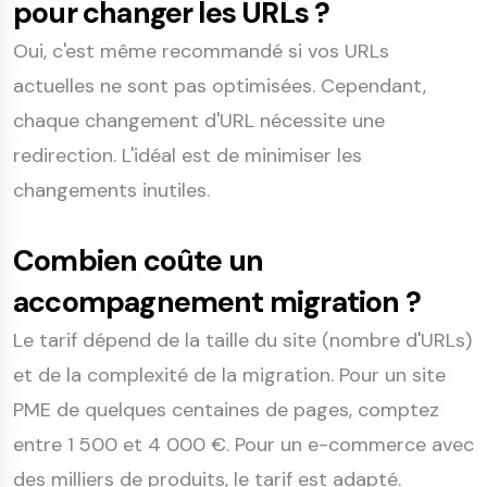
pour changer les URLs ?
Oui, c'est même recommandé si vos URLs
actuelles ne sont pas optimisées. Cependant,
chaque changement d'URL nécessite une
redirection. L'idéal est de minimiser les
changements inutiles.
Combien coûte un
accompagnement migration ?
Le tarif dépend de la taille du site (nombre d'URLs)
et de la complexité de la migration. Pour un site
PME de quelques centaines de pages, comptez
entre 1 500 et 4 000 €. Pour un e-commerce avec
des milliers de produits, le tarif est adapté.