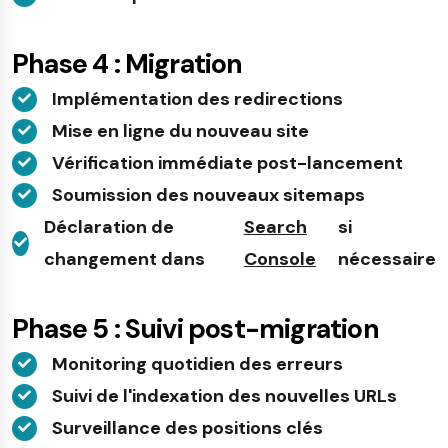
Phase 4 : Migration
Implémentation des redirections
Mise en ligne du nouveau site
Vérification immédiate post-lancement
Soumission des nouveaux sitemaps
Déclaration de
Search
si
changement dans
Console
nécessaire
Phase 5 : Suivi post-migration
Monitoring quotidien des erreurs
Suivi de l'indexation des nouvelles URLs
Surveillance des positions clés