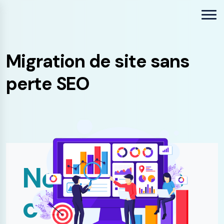
Migration de site sans
perte SEO
Nos services
connexes