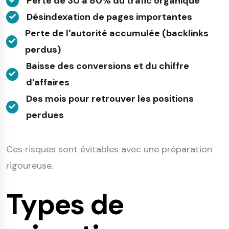
Perte de 30 à 80% du trafic organique
Désindexation de pages importantes
Perte de l'autorité accumulée (backlinks
perdus)
Baisse des conversions et du chiffre
d'affaires
Des mois pour retrouver les positions
perdues
Ces risques sont évitables avec une préparation
rigoureuse.
Types de