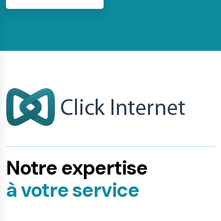
Notre expertise
à votre service