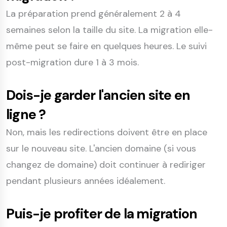
La préparation prend généralement 2 à 4
semaines selon la taille du site. La migration elle-
même peut se faire en quelques heures. Le suivi
post-migration dure 1 à 3 mois.
Dois-je garder l'ancien site en
ligne ?
Non, mais les redirections doivent être en place
sur le nouveau site. L'ancien domaine (si vous
changez de domaine) doit continuer à rediriger
pendant plusieurs années idéalement.
Puis-je profiter de la migration