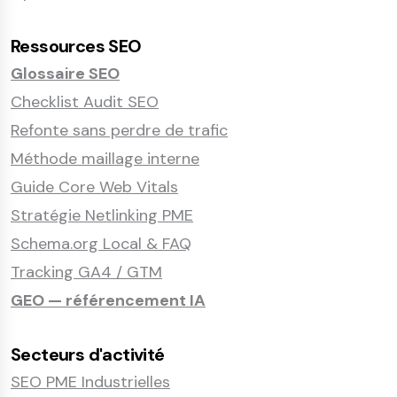
Ressources SEO
Glossaire SEO
Checklist Audit SEO
Refonte sans perdre de trafic
Méthode maillage interne
Guide Core Web Vitals
Stratégie Netlinking PME
Schema.org Local & FAQ
Tracking GA4 / GTM
GEO — référencement IA
Secteurs d'activité
SEO PME Industrielles