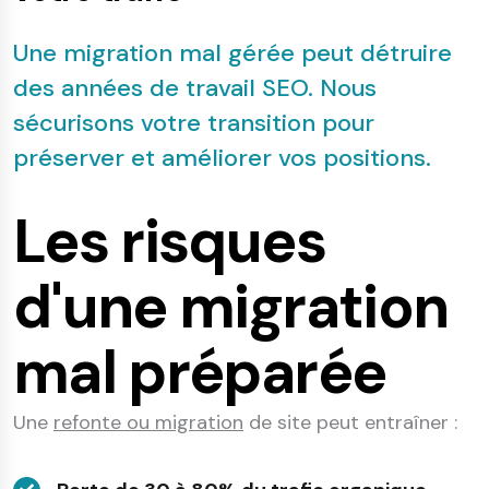
Une migration mal gérée peut détruire
des années de travail SEO. Nous
sécurisons votre transition pour
préserver et améliorer vos positions.
Les risques
d'une migration
mal préparée
Une
refonte ou migration
de site peut entraîner :