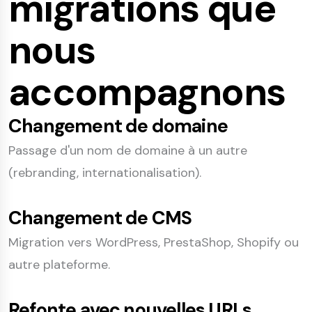
migrations que
nous
accompagnons
Changement de domaine
Passage d'un nom de domaine à un autre
(rebranding, internationalisation).
Changement de CMS
Migration vers WordPress, PrestaShop, Shopify ou
autre plateforme.
Refonte avec nouvelles URLs