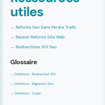
utiles
→ Refonte Seo Sans Perdre Trafic
→ Reussir Refonte Site Web
→ Redirections 301 Seo
Glossaire
→ Définition : Redirection 301
→ Définition : Migration Site
→ Définition : Crawl