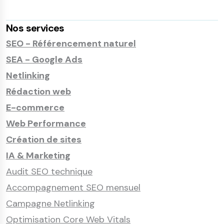
Nos services
SEO - Référencement naturel
SEA - Google Ads
Netlinking
Rédaction web
E-commerce
Web Performance
Création de sites
IA & Marketing
Audit SEO technique
Accompagnement SEO mensuel
Campagne Netlinking
Optimisation Core Web Vitals