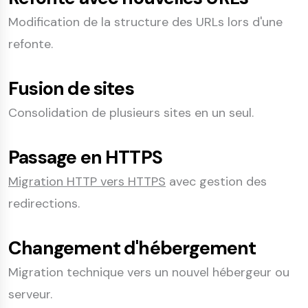
Modification de la structure des URLs lors d'une
refonte.
Fusion de sites
Consolidation de plusieurs sites en un seul.
Passage en HTTPS
Migration HTTP vers HTTPS
avec gestion des
redirections.
Changement d'hébergement
Migration technique vers un nouvel hébergeur ou
serveur.