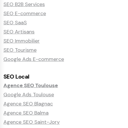
SEO B2B Services
SEO E-commerce
SEO SaaS
SEO Artisans
SEO Immobilier
SEO Tourisme
Google Ads E-commerce
SEO Local
Agence SEO Toulouse
Google Ads Toulouse
Agence SEO Blagnac
Agence SEO Balma
Agence SEO Saint-Jory