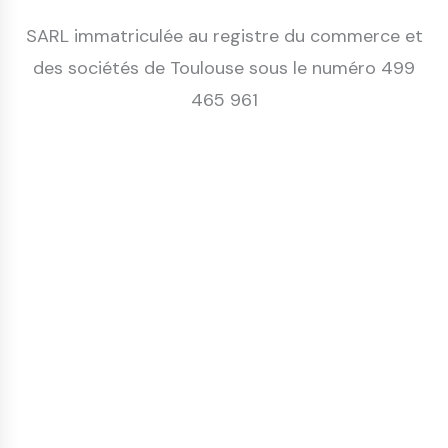
SARL immatriculée au registre du commerce et
des sociétés de Toulouse sous le numéro 499
465 961