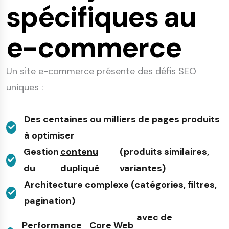
spécifiques au
e-commerce
Un site e-commerce présente des défis SEO
uniques :
Des centaines ou milliers de pages produits
à optimiser
Gestion
contenu
(produits similaires,
du
dupliqué
variantes)
Architecture complexe (catégories, filtres,
pagination)
avec de
Performance
Core Web