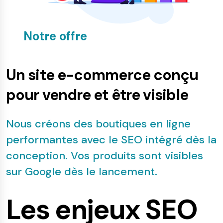
Notre offre
Un site e-commerce conçu
pour vendre et être visible
Nous créons des boutiques en ligne
performantes avec le SEO intégré dès la
conception. Vos produits sont visibles
sur Google dès le lancement.
Les enjeux SEO