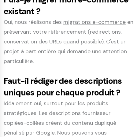
existant ?
Oui, nous réalisons des
migrations e-commerce
en
préservant votre référencement (redirections,
conservation des URLs quand possible). C'est un
projet à part entière qui demande une attention
particulière.
Faut-il rédiger des descriptions
uniques pour chaque produit ?
Idéalement oui, surtout pour les produits
stratégiques. Les descriptions fournisseur
copiées-collées créent du contenu dupliqué
pénalisé par Google. Nous pouvons vous