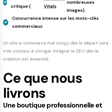
nombreuses
critique (
Vitals
images)
Concurrence intense sur les mots-clés
commerciaux
Un site e-commerce mal conçu dès le départ sera
très coûteux à corriger. Intégrer le SEO dès la
création est essentiel.
Ce que nous
livrons
Une boutique professionnelle et