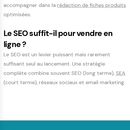
accompagner dans la
rédaction de fiches produits
optimisées.
Le SEO suffit-il pour vendre en
ligne ?
Le SEO est un levier puissant mais rarement
suffisant seul au lancement. Une stratégie
complète combine souvent SEO (long terme),
SEA
(court terme), réseaux sociaux et email marketing.