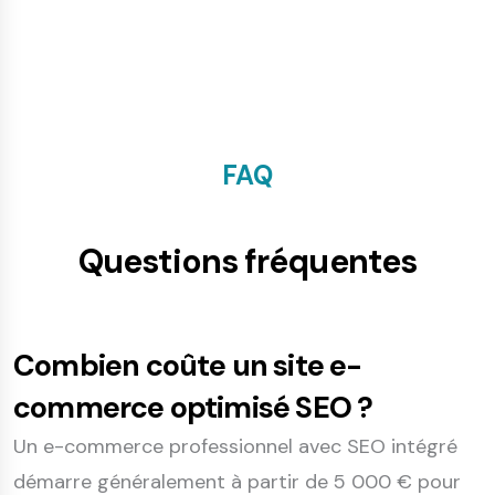
FAQ
Questions fréquentes
Combien coûte un site e-
commerce optimisé SEO ?
Un e-commerce professionnel avec SEO intégré
démarre généralement à partir de 5 000 € pour