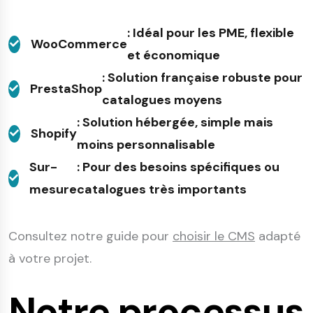
: Idéal pour les PME, flexible
WooCommerce
et économique
: Solution française robuste pour
PrestaShop
catalogues moyens
: Solution hébergée, simple mais
Shopify
moins personnalisable
Sur-
: Pour des besoins spécifiques ou
mesure
catalogues très importants
Consultez notre guide pour
choisir le CMS
adapté
à votre projet.
Notre processus