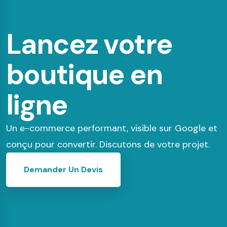
Lancez votre
boutique en
ligne
Un e-commerce performant, visible sur Google et
conçu pour convertir. Discutons de votre projet.
Demander Un Devis