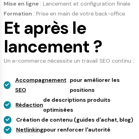
Mise en ligne
: Lancement et configuration finale
Formation
: Prise en main de votre back-office
Et après le
lancement ?
Un e-commerce nécessite un travail SEO continu :
Accompagnement
pour améliorer les
SEO
positions
de descriptions produits
Rédaction
optimisées
Création de contenu (guides d'achat, blog)
Netlinking
pour renforcer l'autorité