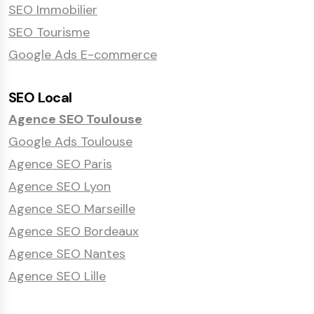
SEO Immobilier
SEO Tourisme
Google Ads E-commerce
SEO Local
Agence SEO Toulouse
Google Ads Toulouse
Agence SEO Paris
Agence SEO Lyon
Agence SEO Marseille
Agence SEO Bordeaux
Agence SEO Nantes
Agence SEO Lille