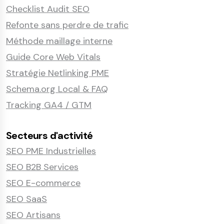
Checklist Audit SEO
Refonte sans perdre de trafic
Méthode maillage interne
Guide Core Web Vitals
Stratégie Netlinking PME
Schema.org Local & FAQ
Tracking GA4 / GTM
Secteurs d'activité
SEO PME Industrielles
SEO B2B Services
SEO E-commerce
SEO SaaS
SEO Artisans