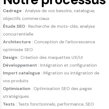
Cadrage
: Analyse de vos besoins, catalogue,
objectifs commerciaux
Étude SEO
: Recherche de mots-clés, analyse
concurrentielle
Architecture
: Conception de l'arborescence
optimisée SEO
Design
: Création des maquettes UX/UI
Développement
: Intégration et configuration
Import catalogue
: Migration ou intégration de
vos produits
Optimisation
: Optimisation SEO des pages
stratégiques
Tests
: Tests fonctionnels, performance, SEO