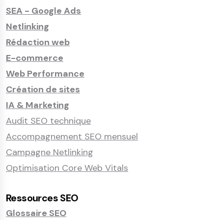
SEA - Google Ads
Netlinking
Rédaction web
E-commerce
Web Performance
Création de sites
IA & Marketing
Audit SEO technique
Accompagnement SEO mensuel
Campagne Netlinking
Optimisation Core Web Vitals
Ressources SEO
Glossaire SEO