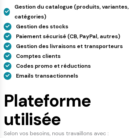
Gestion du catalogue (produits, variantes,
catégories)
Gestion des stocks
Paiement sécurisé (CB, PayPal, autres)
Gestion des livraisons et transporteurs
Comptes clients
Codes promo et réductions
Emails transactionnels
Plateforme
utilisée
Selon vos besoins, nous travaillons avec :