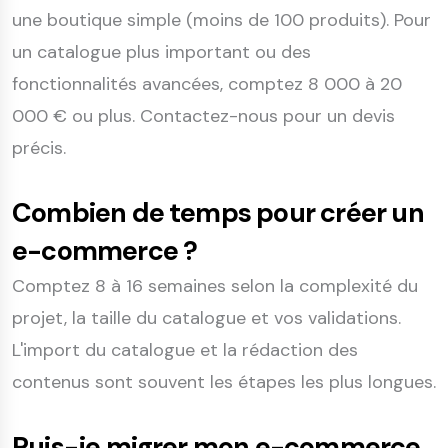
une boutique simple (moins de 100 produits). Pour
un catalogue plus important ou des
fonctionnalités avancées, comptez 8 000 à 20
000 € ou plus. Contactez-nous pour un devis
précis.
Combien de temps pour créer un
e-commerce ?
Comptez 8 à 16 semaines selon la complexité du
projet, la taille du catalogue et vos validations.
L'import du catalogue et la rédaction des
contenus sont souvent les étapes les plus longues.
Puis-je migrer mon e-commerce