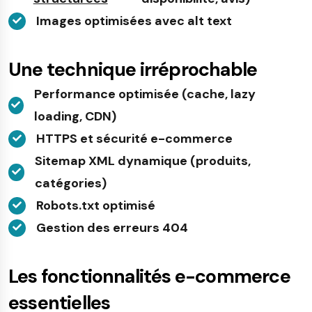
Images optimisées avec alt text
Une technique irréprochable
Performance optimisée (cache, lazy
loading, CDN)
HTTPS et sécurité e-commerce
Sitemap XML dynamique (produits,
catégories)
Robots.txt optimisé
Gestion des erreurs 404
Les fonctionnalités e-commerce
essentielles