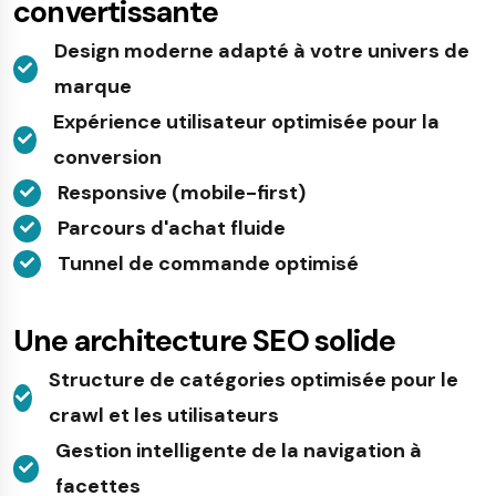
convertissante
Design moderne adapté à votre univers de
marque
Expérience utilisateur optimisée pour la
conversion
Responsive (mobile-first)
Parcours d'achat fluide
Tunnel de commande optimisé
Une architecture SEO solide
Structure de catégories optimisée pour le
crawl et les utilisateurs
Gestion intelligente de la navigation à
facettes