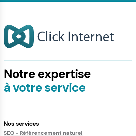
Notre expertise
à votre service
Nos services
SEO - Référencement naturel