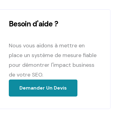
Besoin d'aide ?
Nous vous aidons à mettre en
place un système de mesure fiable
pour démontrer l'impact business
de votre SEO.
Demander Un Devis