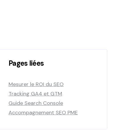
Pages liées
Mesurer le ROI du SEO
Tracking GA4 et GTM
Guide Search Console
Accompagnement SEO PME