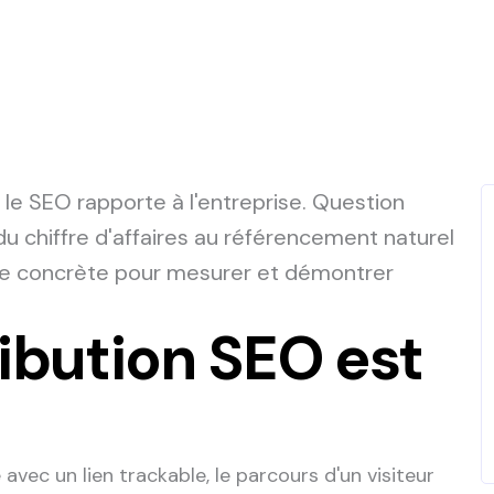
e SEO rapporte à l'entreprise. Question
du chiffre d'affaires au référencement naturel
de concrète pour mesurer et démontrer
ribution SEO est
vec un lien trackable, le parcours d'un visiteur