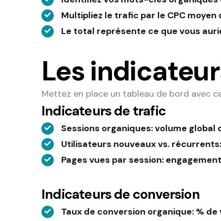
Multipliez le trafic par le CPC moye
Le total représente ce que vous auri
Les indicateur
Mettez en place un tableau de bord avec 
Indicateurs de trafic
Sessions organiques
: volume global 
Utilisateurs nouveaux vs. récurrents
Pages vues par session
: engagement
Indicateurs de conversion
Taux de conversion organique
: % de