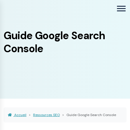
Guide Google Search
Console
Accueil
Ressources SEO
Guide Google Search Console