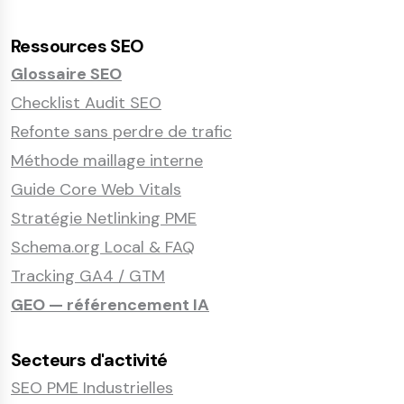
Ressources SEO
Glossaire SEO
Checklist Audit SEO
Refonte sans perdre de trafic
Méthode maillage interne
Guide Core Web Vitals
Stratégie Netlinking PME
Schema.org Local & FAQ
Tracking GA4 / GTM
GEO — référencement IA
Secteurs d'activité
SEO PME Industrielles