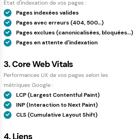
État d'indexation de vos pages :
Pages indexées valides
Pages avec erreurs (404, 500...)
Pages exclues (canonicalisées, bloquées...)
Pages en attente d'indexation
3. Core Web Vitals
Performances UX de vos pages selon les
métriques Google :
LCP (Largest Contentful Paint)
INP (Interaction to Next Paint)
CLS (Cumulative Layout Shift)
4. Liens