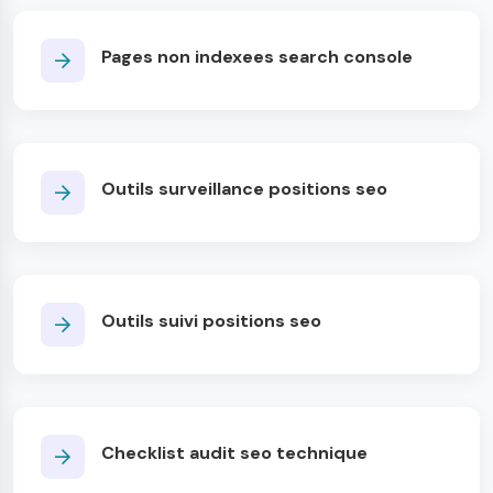
Pages non indexees search console
Outils surveillance positions seo
Outils suivi positions seo
Checklist audit seo technique