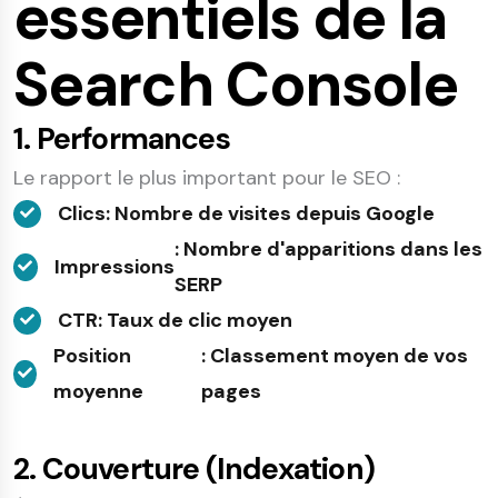
essentiels de la
Search Console
1. Performances
Le rapport le plus important pour le SEO :
Clics
: Nombre de visites depuis Google
: Nombre d'apparitions dans les
Impressions
SERP
CTR
: Taux de clic moyen
Position
: Classement moyen de vos
moyenne
pages
2. Couverture (Indexation)