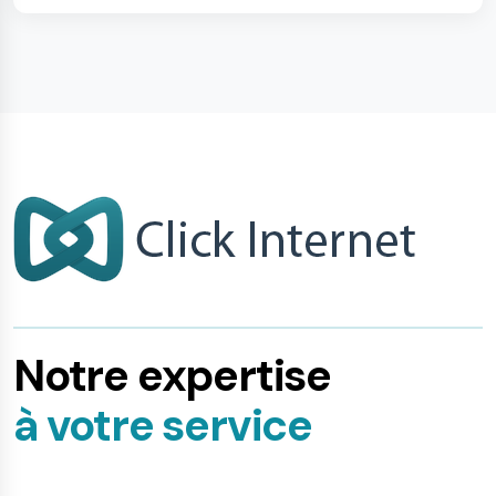
Notre expertise
à votre service