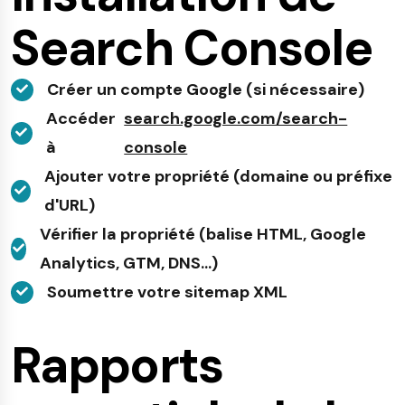
Search Console
Créer un compte Google (si nécessaire)
Accéder
search.google.com/search-
à
console
Ajouter votre propriété (domaine ou préfixe
d'URL)
Vérifier la propriété (balise HTML, Google
Analytics, GTM, DNS...)
Soumettre votre sitemap XML
Rapports