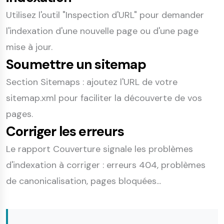
Utilisez l'outil "Inspection d'URL" pour demander
l'indexation d'une nouvelle page ou d'une page
mise à jour.
Soumettre un sitemap
Section Sitemaps : ajoutez l'URL de votre
sitemap.xml pour faciliter la découverte de vos
pages.
Corriger les erreurs
Le rapport Couverture signale les problèmes
d'indexation à corriger : erreurs 404, problèmes
de canonicalisation, pages bloquées...