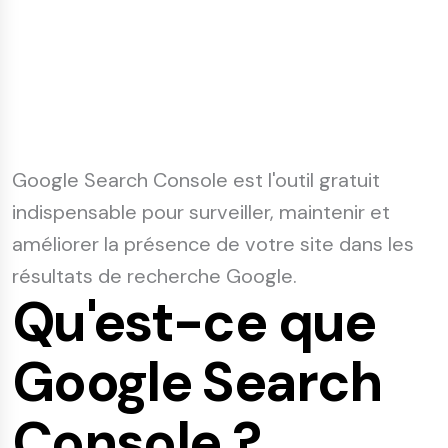
Google Search Console
est l'outil gratuit
indispensable pour surveiller, maintenir et
améliorer la présence de votre site dans les
résultats de recherche Google.
Qu'est-ce que
Google Search
Console ?