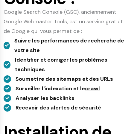
Google Search Console (GSC), anciennement
Google Webmaster Tools, est un service gratuit
de Google qui vous permet de :
Suivre les performances de recherche de
votre site
Identifier et corriger les problèmes
techniques
Soumettre des sitemaps et des URLs
Surveiller l'indexation et le
crawl
Analyser les backlinks
Recevoir des alertes de sécurité
Installation de