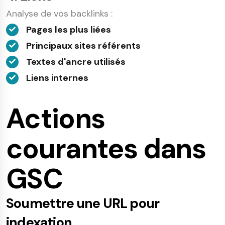
Analyse de vos backlinks :
Pages les plus liées
Principaux sites référents
Textes d'ancre utilisés
Liens internes
Actions
courantes dans
GSC
Soumettre une URL pour
indexation