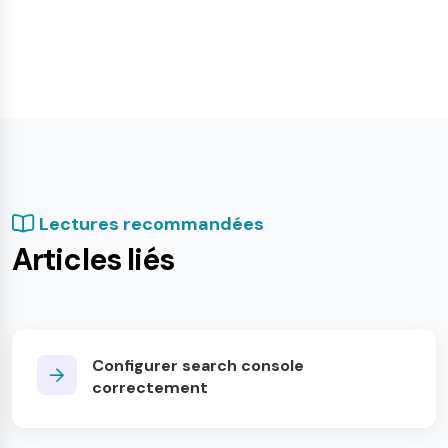
Lectures recommandées
Articles liés
Configurer search console
correctement