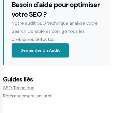
Besoin d'aide pour optimiser
votre SEO ?
Notre
audit SEO technique
analyse votre
Search Console et corrige tous les
problèmes détectés.
Demander Un Audit
Guides liés
SEO Technique
Référencement naturel