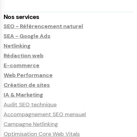
Nos services
SEO - Référencement naturel
SEA - Google Ads
Netlinking
Rédaction web
E-commerce
Web Performance
Création de sites
IA & Marketing
Audit SEO technique
Accompagnement SEO mensuel
Campagne Netlinking
Optimisation Core Web Vitals