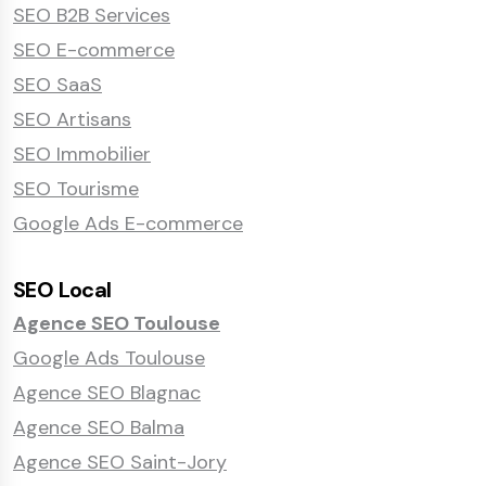
SEO B2B Services
SEO E-commerce
SEO SaaS
SEO Artisans
SEO Immobilier
SEO Tourisme
Google Ads E-commerce
SEO Local
Agence SEO Toulouse
Google Ads Toulouse
Agence SEO Blagnac
Agence SEO Balma
Agence SEO Saint-Jory