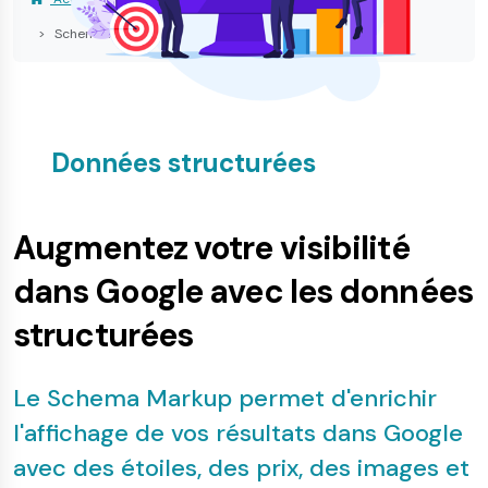
Schema Markup et Rich Snippets : Guide complet
Données structurées
Augmentez votre visibilité
dans Google avec les données
structurées
Le Schema Markup permet d'enrichir
l'affichage de vos résultats dans Google
avec des étoiles, des prix, des images et