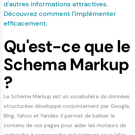
d'autres informations attractives.
Découvrez comment l'implémenter
efficacement.
Qu'est-ce que le
Schema Markup
?
Le Schema Markup est un vocabulaire de données
structurées développé conjointement par Google,
Bing, Yahoo et Yandex. Il permet de baliser le
contenu de vos pages pour aider les moteurs de