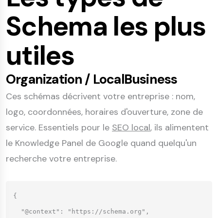
Schema les plus
utiles
Organization / LocalBusiness
Ces schémas décrivent votre entreprise : nom,
logo, coordonnées, horaires d'ouverture, zone de
service. Essentiels pour le
SEO local
, ils alimentent
le Knowledge Panel de Google quand quelqu'un
recherche votre entreprise.
{

  "@context": "https://schema.org",
