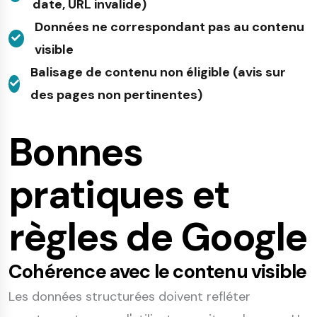
date, URL invalide)
Données ne correspondant pas au contenu
visible
Balisage de contenu non éligible (avis sur
des pages non pertinentes)
Bonnes
pratiques et
règles de Google
Cohérence avec le contenu visible
Les données structurées doivent refléter