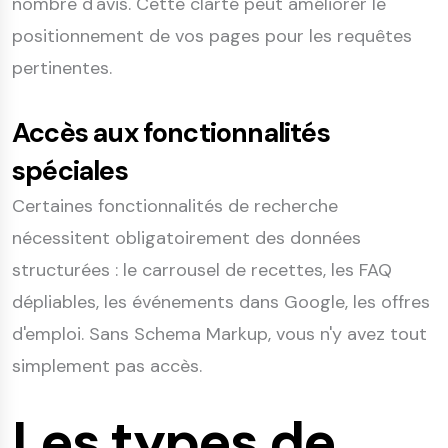
nombre d'avis. Cette clarté peut améliorer le
positionnement de vos pages pour les requêtes
pertinentes.
Accès aux fonctionnalités
spéciales
Certaines fonctionnalités de recherche
nécessitent obligatoirement des données
structurées : le carrousel de recettes, les FAQ
dépliables, les événements dans Google, les offres
d'emploi. Sans Schema Markup, vous n'y avez tout
simplement pas accès.
Les types de