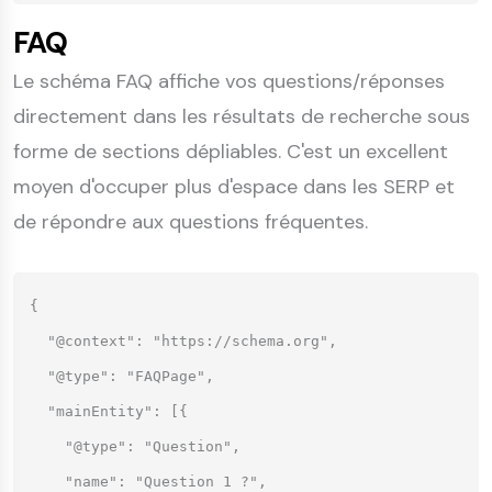
FAQ
Le schéma FAQ affiche vos questions/réponses
directement dans les résultats de recherche sous
forme de sections dépliables. C'est un excellent
moyen d'occuper plus d'espace dans les SERP et
de répondre aux questions fréquentes.
{

  "@context": "https://schema.org",

  "@type": "FAQPage",

  "mainEntity": [{

    "@type": "Question",

    "name": "Question 1 ?",
