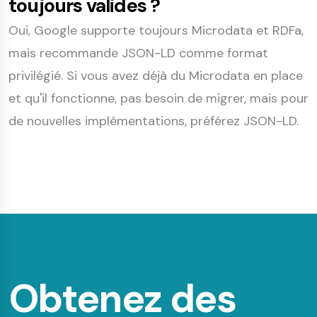
toujours valides ?
Oui, Google supporte toujours Microdata et RDFa,
mais recommande JSON-LD comme format
privilégié. Si vous avez déjà du Microdata en place
et qu'il fonctionne, pas besoin de migrer, mais pour
de nouvelles implémentations, préférez JSON-LD.
Obtenez des