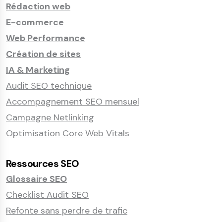
Rédaction web
E-commerce
Web Performance
Création de sites
IA & Marketing
Audit SEO technique
Accompagnement SEO mensuel
Campagne Netlinking
Optimisation Core Web Vitals
Ressources SEO
Glossaire SEO
Checklist Audit SEO
Refonte sans perdre de trafic