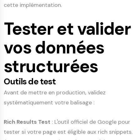
cette implémentation.
Tester et valider
vos données
structurées
Outils de test
Avant de mettre en production, validez
systématiquement votre balisage :
Rich Results Test
: L'outil officiel de Google pour
tester si votre page est éligible aux rich snippets.