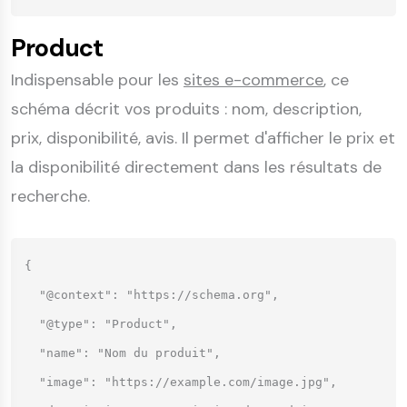
Product
Indispensable pour les
sites e-commerce
, ce
schéma décrit vos produits : nom, description,
prix, disponibilité, avis. Il permet d'afficher le prix et
la disponibilité directement dans les résultats de
recherche.
{

  "@context": "https://schema.org",

  "@type": "Product",

  "name": "Nom du produit",

  "image": "https://example.com/image.jpg",
