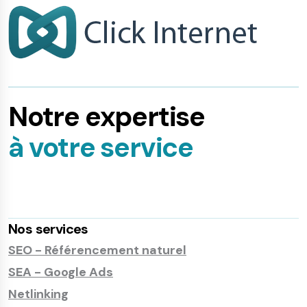
Notre expertise
à votre service
Nos services
SEO - Référencement naturel
SEA - Google Ads
Netlinking