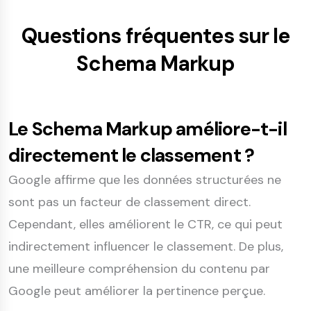
Questions fréquentes sur le
Schema Markup
Le Schema Markup améliore-t-il
directement le classement ?
Google affirme que les données structurées ne
sont pas un facteur de classement direct.
Cependant, elles améliorent le CTR, ce qui peut
indirectement influencer le classement. De plus,
une meilleure compréhension du contenu par
Google peut améliorer la pertinence perçue.