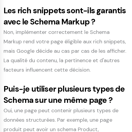
Les rich snippets sont-ils garantis
avec le Schema Markup ?
Non, implémenter correctement le Schema
Markup rend votre page éligible aux rich snippets,
mais Google décide au cas par cas de les afficher.
La qualité du contenu, la pertinence et d'autres
facteurs influencent cette décision.
Puis-je utiliser plusieurs types de
Schema sur une même page ?
Oui, une page peut contenir plusieurs types de
données structurées. Par exemple, une page
produit peut avoir un schema Product,