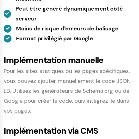
Peut être généré dynamiquement côté
serveur
Moins de risque d'erreurs de balisage
Format privilégié par Google
Implémentation manuelle
Pour les sites statiques ou les pages spécifiques,
vous pouvez ajouter manuellement le code JSON-
LD. Utilisez les générateurs de Schema.org ou de
Google pour créer le code, puis intégrez-le dans
vos pages.
Implémentation via CMS