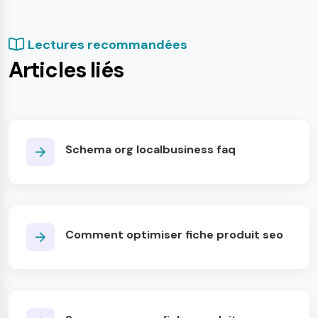
Lectures recommandées
Articles liés
Schema org localbusiness faq
Comment optimiser fiche produit seo