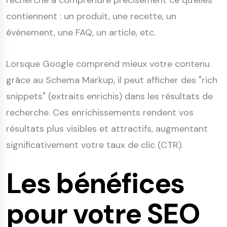
recherche à comprendre précisément ce qu'elles
contiennent : un produit, une recette, un
événement, une FAQ, un article, etc.
Lorsque Google comprend mieux votre contenu
grâce au Schema Markup, il peut afficher des "rich
snippets" (extraits enrichis) dans les résultats de
recherche. Ces enrichissements rendent vos
résultats plus visibles et attractifs, augmentant
significativement votre taux de clic (CTR).
Les bénéfices
pour votre SEO