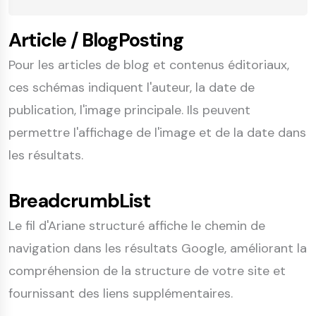
Article / BlogPosting
Pour les articles de blog et contenus éditoriaux,
ces schémas indiquent l'auteur, la date de
publication, l'image principale. Ils peuvent
permettre l'affichage de l'image et de la date dans
les résultats.
BreadcrumbList
Le fil d'Ariane structuré affiche le chemin de
navigation dans les résultats Google, améliorant la
compréhension de la structure de votre site et
fournissant des liens supplémentaires.