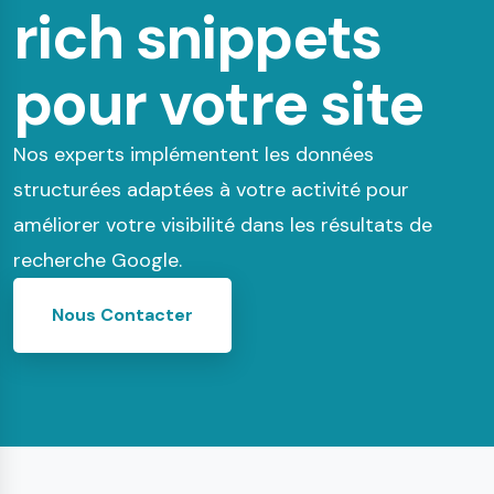
rich snippets
pour votre site
Nos experts implémentent les données
structurées adaptées à votre activité pour
améliorer votre visibilité dans les résultats de
recherche Google.
Nous Contacter