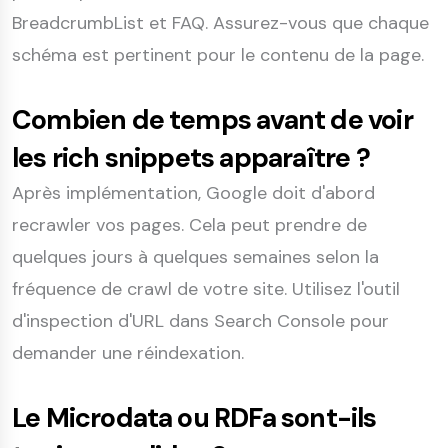
BreadcrumbList et FAQ. Assurez-vous que chaque
schéma est pertinent pour le contenu de la page.
Combien de temps avant de voir
les rich snippets apparaître ?
Après implémentation, Google doit d'abord
recrawler vos pages. Cela peut prendre de
quelques jours à quelques semaines selon la
fréquence de crawl de votre site. Utilisez l'outil
d'inspection d'URL dans Search Console pour
demander une réindexation.
Le Microdata ou RDFa sont-ils