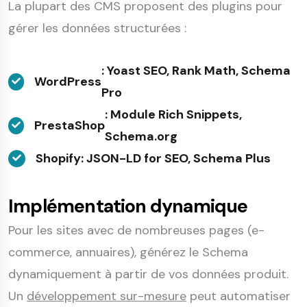
La plupart des CMS proposent des plugins pour
gérer les données structurées :
: Yoast SEO, Rank Math, Schema
WordPress
Pro
: Module Rich Snippets,
PrestaShop
Schema.org
Shopify
: JSON-LD for SEO, Schema Plus
Implémentation dynamique
Pour les sites avec de nombreuses pages (e-
commerce, annuaires), générez le Schema
dynamiquement à partir de vos données produit.
Un
développement sur-mesure
peut automatiser