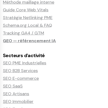
Méthode maillage interne
Guide Core Web Vitals
Stratégie Netlinking PME
Schema.org Local & FAQ
Tracking GA4 / GTM
GEO — référencement IA
Secteurs d'activité
SEO PME Industrielles
SEO B2B Services
SEO E-commerce
SEO SaaS
SEO Artisans
SEO Immobilier