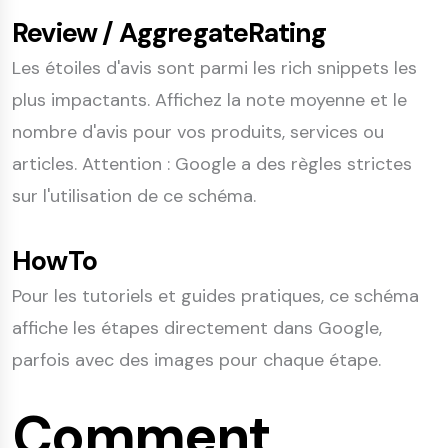
Review / AggregateRating
Les étoiles d'avis sont parmi les rich snippets les
plus impactants. Affichez la note moyenne et le
nombre d'avis pour vos produits, services ou
articles. Attention : Google a des règles strictes
sur l'utilisation de ce schéma.
HowTo
Pour les tutoriels et guides pratiques, ce schéma
affiche les étapes directement dans Google,
parfois avec des images pour chaque étape.
Comment