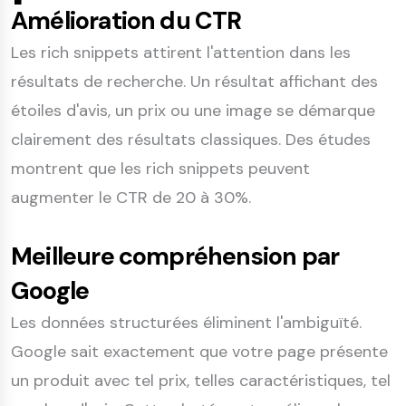
Amélioration du CTR
Les rich snippets attirent l'attention dans les
résultats de recherche. Un résultat affichant des
étoiles d'avis, un prix ou une image se démarque
clairement des résultats classiques. Des études
montrent que les rich snippets peuvent
augmenter le CTR de 20 à 30%.
Meilleure compréhension par
Google
Les données structurées éliminent l'ambiguïté.
Google sait exactement que votre page présente
un produit avec tel prix, telles caractéristiques, tel