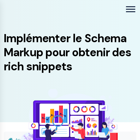
Implémenter le Schema
Markup pour obtenir des
rich snippets
Accueil
Ressources SEO