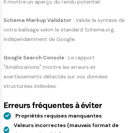
Il montre un aperçu du rendu potentiel.
Schema Markup Validator
: Valide la syntaxe de
votre balisage selon le standard Schema.org,
indépendamment de Google.
Google Search Console
: Le rapport
"Améliorations" montre les erreurs et
avertissements détectés sur vos données
structurées indexées.
Erreurs fréquentes à éviter
Propriétés requises manquantes
Valeurs incorrectes (mauvais format de