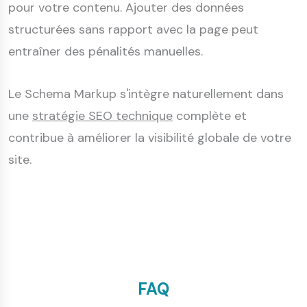
pour votre contenu. Ajouter des données
structurées sans rapport avec la page peut
entraîner des pénalités manuelles.
Le Schema Markup s'intègre naturellement dans
une
stratégie SEO technique
complète et
contribue à améliorer la visibilité globale de votre
site.
FAQ