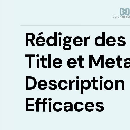
CLICK INTE
Rédiger des 
Title et Met
Description
Efficaces