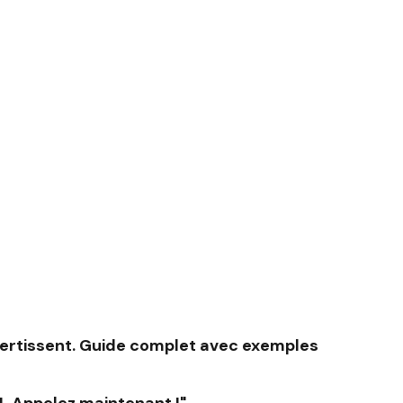
vertissent. Guide complet avec exemples