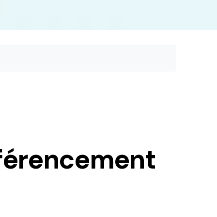
référencement