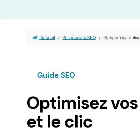
Accueil
Ressources SEO
Rédiger des balise
Guide SEO
Optimisez vos
et le clic