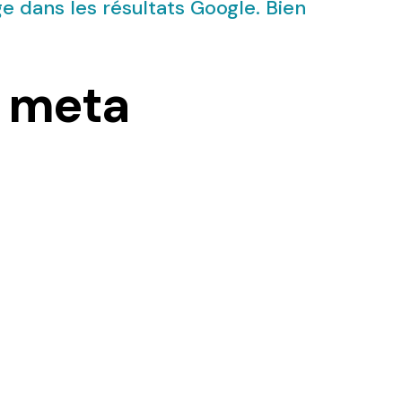
e dans les résultats Google. Bien
t meta