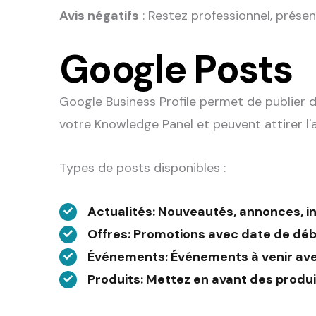
Avis négatifs
: Restez professionnel, présen
Google Posts
Google Business Profile permet de publier 
votre Knowledge Panel et peuvent attirer l'
Types de posts disponibles :
Actualités
: Nouveautés, annonces, i
Offres
: Promotions avec date de déb
Événements
: Événements à venir av
Produits
: Mettez en avant des produi