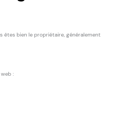
s êtes bien le propriétaire, généralement
 web :