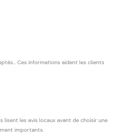
ptés... Ces informations aident les clients
lisent les avis locaux avant de choisir une
ement importants.