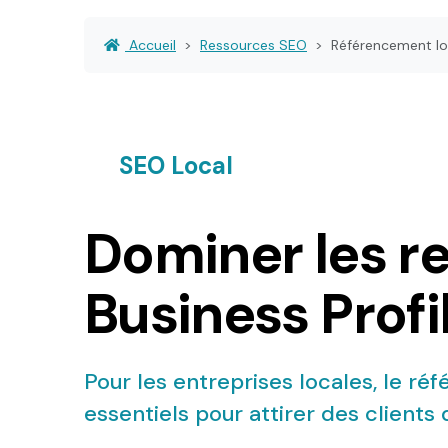
Accueil
Ressources SEO
Référencement loc
SEO Local
Dominer les r
Business Profi
Pour les entreprises locales, le r
essentiels pour attirer des clients 