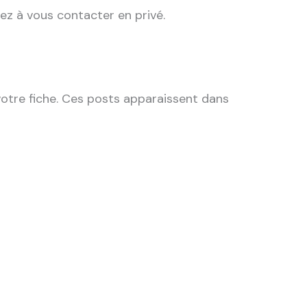
tez à vous contacter en privé.
votre fiche. Ces posts apparaissent dans