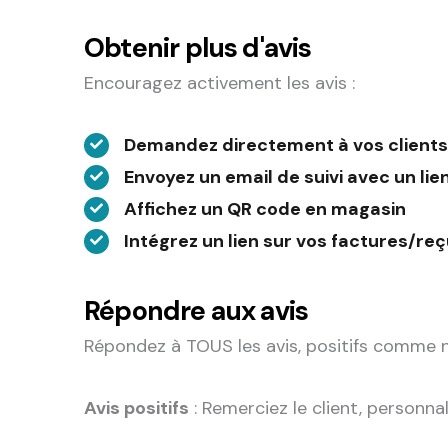
Obtenir plus d'avis
Encouragez activement les avis :
Demandez directement à vos clients 
Envoyez un email de suivi avec un lien
Affichez un QR code en magasin
Intégrez un lien sur vos factures/re
Répondre aux avis
Répondez à TOUS les avis, positifs comme n
Avis positifs
: Remerciez le client, personnali