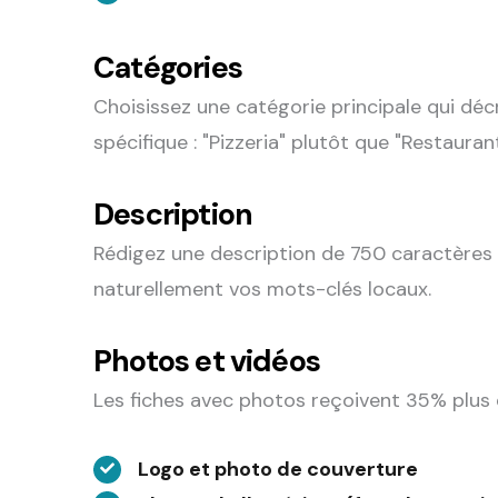
Catégories
Choisissez une catégorie principale qui déc
spécifique : "Pizzeria" plutôt que "Restaurant
Description
Rédigez une description de 750 caractères 
naturellement vos mots-clés locaux.
Photos et vidéos
Les fiches avec photos reçoivent 35% plus de
Logo et photo de couverture