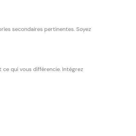
ories secondaires pertinentes. Soyez
ce qui vous différencie. Intégrez