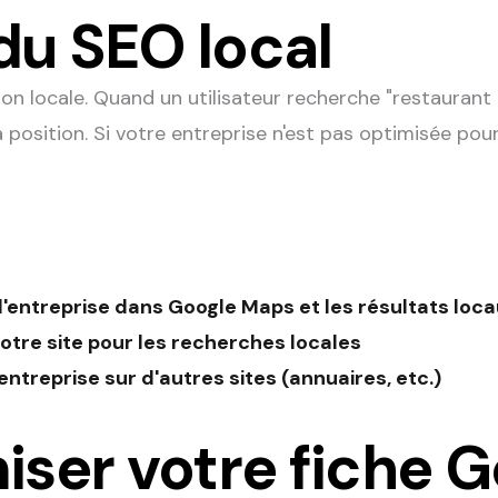
du SEO local
n locale. Quand un utilisateur recherche "restaurant 
position. Si votre entreprise n'est pas optimisée pour
 d'entreprise dans Google Maps et les résultats loc
votre site pour les recherches locales
entreprise sur d'autres sites (annuaires, etc.)
iser votre fiche 