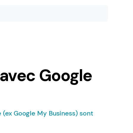
 avec Google
le (ex Google My Business) sont