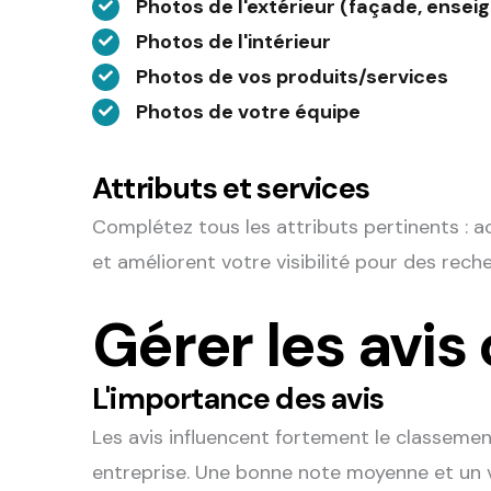
Photos de l'extérieur (façade, ensei
Photos de l'intérieur
Photos de vos produits/services
Photos de votre équipe
Attributs et services
Complétez tous les attributs pertinents : ac
et améliorent votre visibilité pour des rech
Gérer les avis 
L'importance des avis
Les avis influencent fortement le classemen
entreprise. Une bonne note moyenne et un 