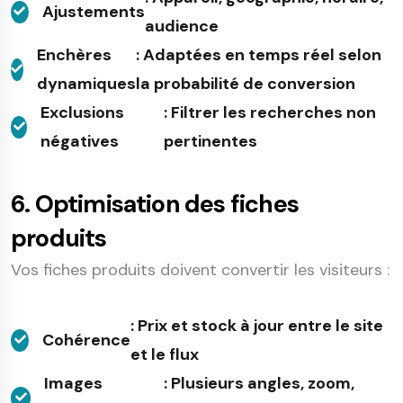
Ajustements
audience
Enchères
: Adaptées en temps réel selon
dynamiques
la probabilité de conversion
Exclusions
: Filtrer les recherches non
négatives
pertinentes
6. Optimisation des fiches
produits
Vos fiches produits doivent convertir les visiteurs :
: Prix et stock à jour entre le site
Cohérence
et le flux
Images
: Plusieurs angles, zoom,