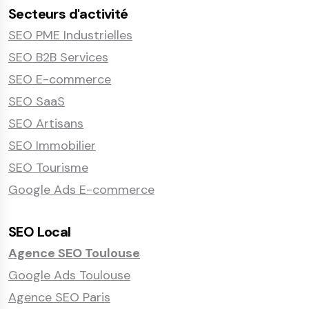
Secteurs d'activité
SEO PME Industrielles
SEO B2B Services
SEO E-commerce
SEO SaaS
SEO Artisans
SEO Immobilier
SEO Tourisme
Google Ads E-commerce
SEO Local
Agence SEO Toulouse
Google Ads Toulouse
Agence SEO Paris