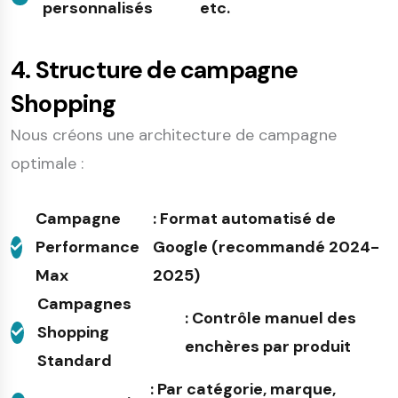
personnalisés
etc.
4. Structure de campagne
Shopping
Nous créons une architecture de campagne
optimale :
Campagne
: Format automatisé de
Performance
Google (recommandé 2024-
Max
2025)
Campagnes
: Contrôle manuel des
Shopping
enchères par produit
Standard
: Par catégorie, marque,