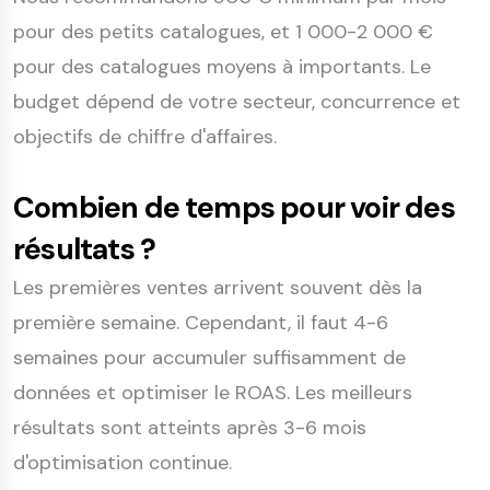
pour des petits catalogues, et 1 000-2 000 €
pour des catalogues moyens à importants. Le
budget dépend de votre secteur, concurrence et
objectifs de chiffre d'affaires.
Combien de temps pour voir des
résultats ?
Les premières ventes arrivent souvent dès la
première semaine. Cependant, il faut 4-6
semaines pour accumuler suffisamment de
données et optimiser le ROAS. Les meilleurs
résultats sont atteints après 3-6 mois
d'optimisation continue.