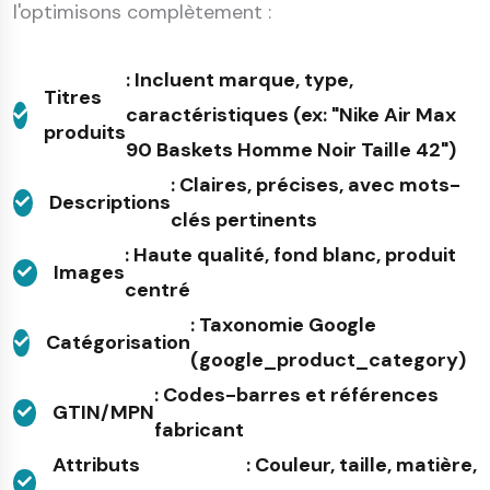
l'optimisons complètement :
: Incluent marque, type,
Titres
caractéristiques (ex: "Nike Air Max
produits
90 Baskets Homme Noir Taille 42")
: Claires, précises, avec mots-
Descriptions
clés pertinents
: Haute qualité, fond blanc, produit
Images
centré
: Taxonomie Google
Catégorisation
(google_product_category)
: Codes-barres et références
GTIN/MPN
fabricant
Attributs
: Couleur, taille, matière,