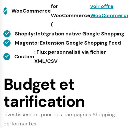
for
voir offre
WooCommerce
WooCommerce
WooCommerc
(
Shopify
: Intégration native Google Shopping
Magento
: Extension Google Shopping Feed
: Flux personnalisé via fichier
Custom
XML/CSV
Budget et
tarification
Investissement pour des campagnes Shopping
performantes :