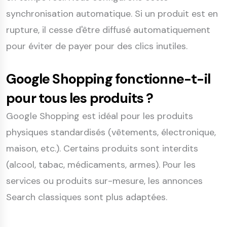
synchronisation automatique. Si un produit est en
rupture, il cesse d'être diffusé automatiquement
pour éviter de payer pour des clics inutiles.
Google Shopping fonctionne-t-il
pour tous les produits ?
Google Shopping est idéal pour les produits
physiques standardisés (vêtements, électronique,
maison, etc.). Certains produits sont interdits
(alcool, tabac, médicaments, armes). Pour les
services ou produits sur-mesure, les annonces
Search classiques sont plus adaptées.