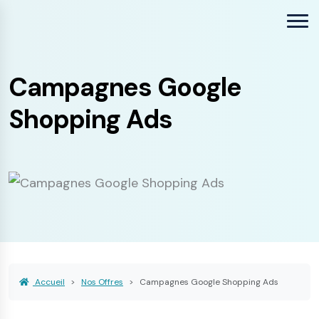
Campagnes Google
Shopping Ads
Accueil
Nos Offres
Campagnes Google Shopping Ads