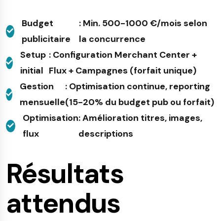
Budget
: Min. 500-1000 €/mois selon
publicitaire
la concurrence
Setup
: Configuration Merchant Center +
initial
Flux + Campagnes (forfait unique)
Gestion
: Optimisation continue, reporting
mensuelle
(15-20% du budget pub ou forfait)
Optimisation
: Amélioration titres, images,
flux
descriptions
Résultats
attendus