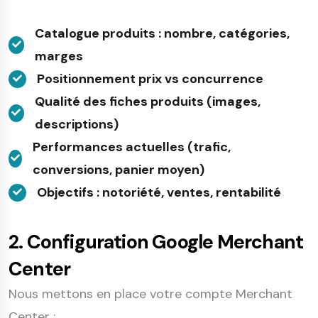
Catalogue produits : nombre, catégories,
marges
Positionnement prix vs concurrence
Qualité des fiches produits (images,
descriptions)
Performances actuelles (trafic,
conversions, panier moyen)
Objectifs : notoriété, ventes, rentabilité
2. Configuration Google Merchant
Center
Nous mettons en place votre compte Merchant
Center :