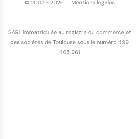
© 2007 - 2026
Mentions légales
SARL immatriculée au registre du commerce et
des sociétés de Toulouse sous le numéro 499
465 961