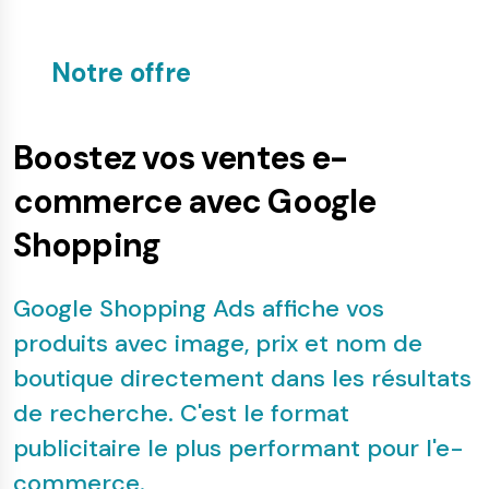
Notre offre
Boostez vos ventes e-
commerce avec Google
Shopping
Google Shopping Ads affiche vos
produits avec image, prix et nom de
boutique directement dans les résultats
de recherche. C'est le format
publicitaire le plus performant pour l'e-
commerce.