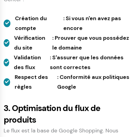
Création du
: Si vous n'en avez pas
compte
encore
Vérification
: Prouver que vous possédez
du site
le domaine
Validation
: S'assurer que les données
des flux
sont correctes
Respect des
: Conformité aux politiques
règles
Google
3. Optimisation du flux de
produits
Le flux est la base de Google Shopping. Nous