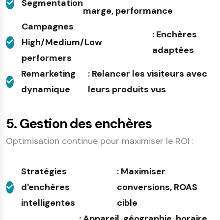
Segmentation
marge, performance
Campagnes
: Enchères
High/Medium/Low
adaptées
performers
Remarketing
: Relancer les visiteurs avec
dynamique
leurs produits vus
5. Gestion des enchères
Optimisation continue pour maximiser le ROI :
Stratégies
: Maximiser
d'enchères
conversions, ROAS
intelligentes
cible
: Appareil, géographie, horaire,