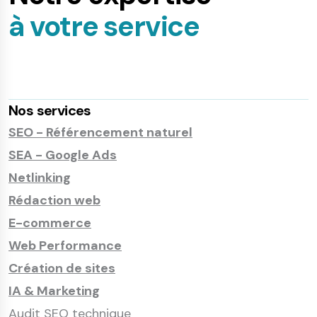
à votre service
Nos services
SEO - Référencement naturel
SEA - Google Ads
Netlinking
Rédaction web
E-commerce
Web Performance
Création de sites
IA & Marketing
Audit SEO technique