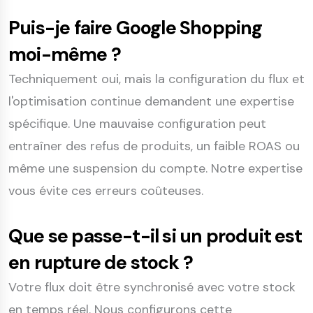
Puis-je faire Google Shopping
moi-même ?
Techniquement oui, mais la configuration du flux et
l'optimisation continue demandent une expertise
spécifique. Une mauvaise configuration peut
entraîner des refus de produits, un faible ROAS ou
même une suspension du compte. Notre expertise
vous évite ces erreurs coûteuses.
Que se passe-t-il si un produit est
en rupture de stock ?
Votre flux doit être synchronisé avec votre stock
en temps réel. Nous configurons cette