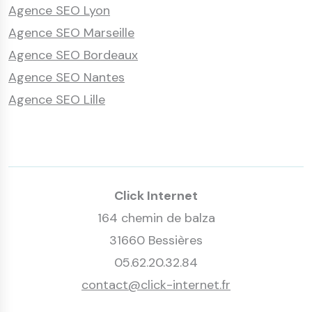
Agence SEO Lyon
Agence SEO Marseille
Agence SEO Bordeaux
Agence SEO Nantes
Agence SEO Lille
Click Internet
164 chemin de balza
31660 Bessières
05.62.20.32.84
contact@click-internet.fr