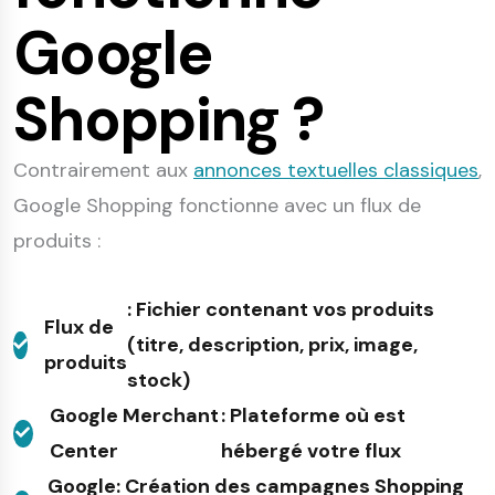
Google
Shopping ?
Contrairement aux
annonces textuelles classiques
,
Google Shopping fonctionne avec un flux de
produits :
: Fichier contenant vos produits
Flux de
(titre, description, prix, image,
produits
stock)
Google Merchant
: Plateforme où est
Center
hébergé votre flux
Google
: Création des campagnes Shopping