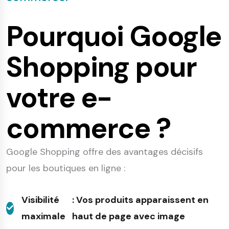
Pourquoi Google
Shopping pour
votre e-
commerce ?
Google Shopping offre des avantages décisifs
pour les boutiques en ligne :
Visibilité
: Vos produits apparaissent en
maximale
haut de page avec image