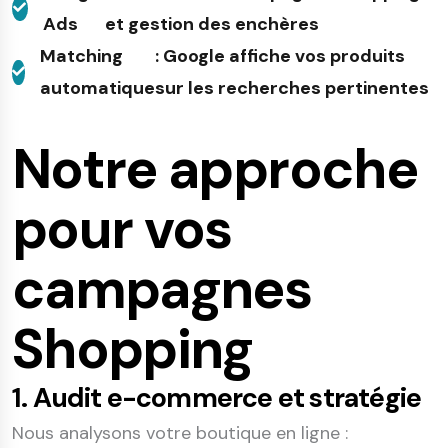
Ads
et gestion des enchères
Matching
: Google affiche vos produits
automatique
sur les recherches pertinentes
Notre approche
pour vos
campagnes
Shopping
1. Audit e-commerce et stratégie
Nous analysons votre boutique en ligne :