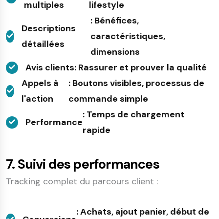
multiples
lifestyle
: Bénéfices,
Descriptions
caractéristiques,
détaillées
dimensions
Avis clients
: Rassurer et prouver la qualité
Appels à
: Boutons visibles, processus de
l'action
commande simple
: Temps de chargement
Performance
rapide
7. Suivi des performances
Tracking complet du parcours client :
: Achats, ajout panier, début de