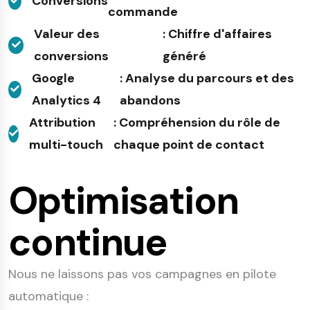
Conversions
commande
Valeur des
: Chiffre d'affaires
conversions
généré
Google
: Analyse du parcours et des
Analytics 4
abandons
Attribution
: Compréhension du rôle de
multi-touch
chaque point de contact
Optimisation
continue
Nous ne laissons pas vos campagnes en pilote
automatique :