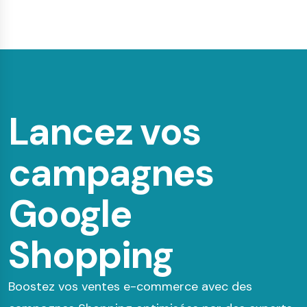
Lancez vos
campagnes
Google
Shopping
Boostez vos ventes e-commerce avec des