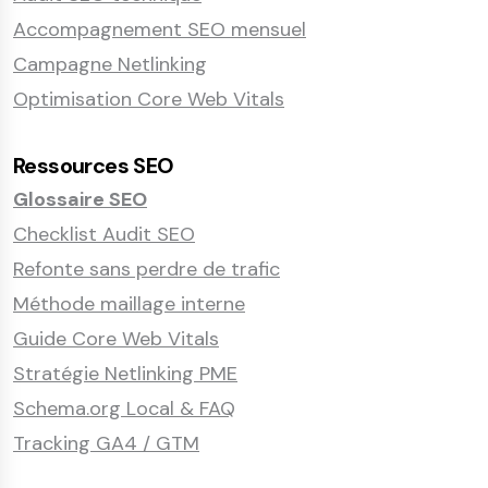
Accompagnement SEO mensuel
Campagne Netlinking
Optimisation Core Web Vitals
Ressources SEO
Glossaire SEO
Checklist Audit SEO
Refonte sans perdre de trafic
Méthode maillage interne
Guide Core Web Vitals
Stratégie Netlinking PME
Schema.org Local & FAQ
Tracking GA4 / GTM