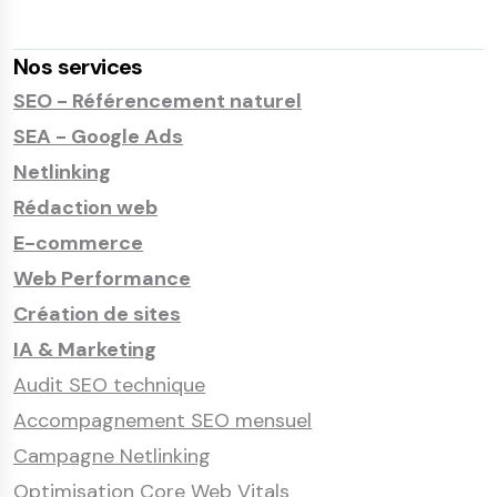
Nos services
SEO - Référencement naturel
SEA - Google Ads
Netlinking
Rédaction web
E-commerce
Web Performance
Création de sites
IA & Marketing
Audit SEO technique
Accompagnement SEO mensuel
Campagne Netlinking
Optimisation Core Web Vitals