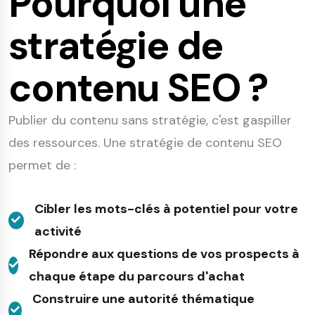
Pourquoi une
stratégie de
contenu SEO ?
Publier du contenu sans stratégie, c'est gaspiller
des ressources. Une stratégie de contenu SEO
permet de :
Cibler les mots-clés à potentiel pour votre
activité
Répondre aux questions de vos prospects à
chaque étape du parcours d'achat
Construire une autorité thématique