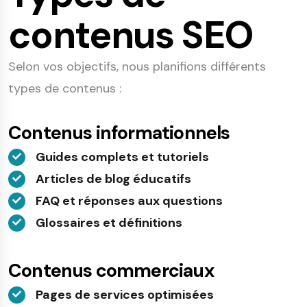
contenus SEO
Selon vos objectifs, nous planifions différents
types de contenus :
Contenus informationnels
Guides complets et tutoriels
Articles de blog éducatifs
FAQ et réponses aux questions
Glossaires et définitions
Contenus commerciaux
Pages de services optimisées