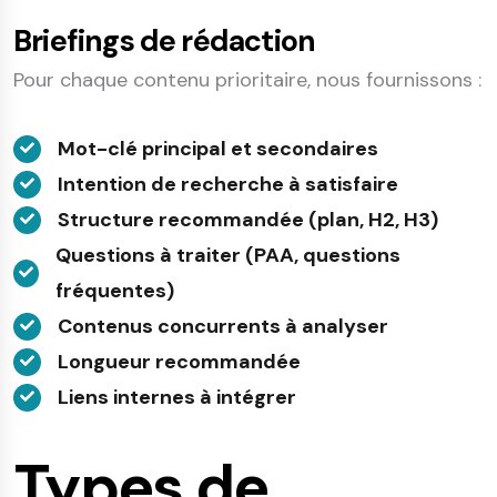
Briefings de rédaction
Pour chaque contenu prioritaire, nous fournissons :
Mot-clé principal et secondaires
Intention de recherche à satisfaire
Structure recommandée (plan, H2, H3)
Questions à traiter (PAA, questions
fréquentes)
Contenus concurrents à analyser
Longueur recommandée
Liens internes à intégrer
Types de