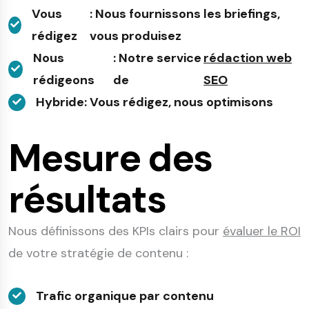
Vous
: Nous fournissons les briefings,
rédigez
vous produisez
Nous
: Notre service
rédaction web
rédigeons
de
SEO
Hybride
: Vous rédigez, nous optimisons
Mesure des
résultats
Nous définissons des KPIs clairs pour
évaluer le ROI
de votre stratégie de contenu :
Trafic organique par contenu