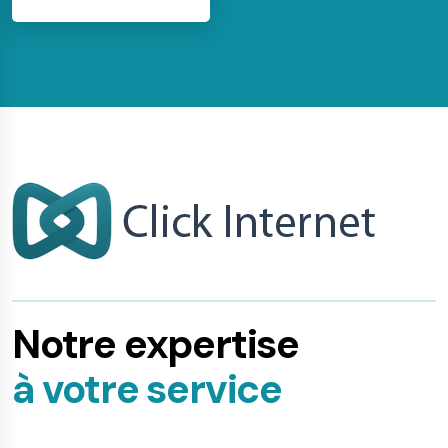
Notre expertise
à votre service