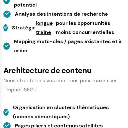
potentiel
Analyse des intentions de recherche
longue
pour les opportunités
Stratégie
traîne
moins concurrentielles
Mapping mots-clés / pages existantes et à
créer
Architecture de contenu
Nous structurons vos contenus pour maximiser
l'impact SEO :
Organisation en clusters thématiques
(cocons sémantiques)
Pages piliers et contenus satellites