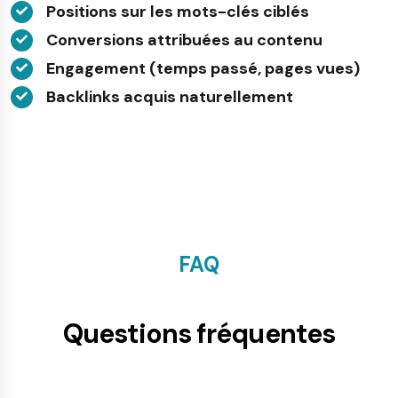
Positions sur les mots-clés ciblés
Conversions attribuées au contenu
Engagement (temps passé, pages vues)
Backlinks acquis naturellement
FAQ
Questions fréquentes