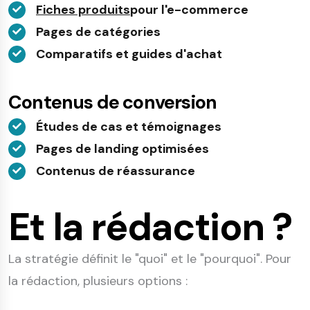
Fiches produits
pour l'e-commerce
Pages de catégories
Comparatifs et guides d'achat
Contenus de conversion
Études de cas et témoignages
Pages de landing optimisées
Contenus de réassurance
Et la rédaction ?
La stratégie définit le "quoi" et le "pourquoi". Pour
la rédaction, plusieurs options :