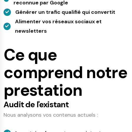
reconnue par Google
Générer un trafic qualifié qui convertit
Alimenter vos réseaux sociaux et
newsletters
Ce que
comprend notre
prestation
Audit de l'existant
Nous analysons vos contenus actuels :