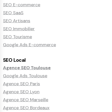
SEO E-commerce
SEO SaaS
SEO Artisans
SEO Immobilier
SEO Tourisme
Google Ads E-commerce
SEO Local
Agence SEO Toulouse
Google Ads Toulouse
Agence SEO Paris
Agence SEO Lyon
Agence SEO Marseille
Agence SEO Bordeaux