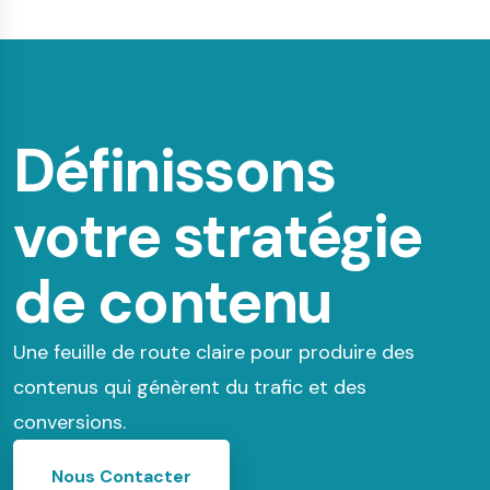
Définissons
votre stratégie
de contenu
Une feuille de route claire pour produire des
contenus qui génèrent du trafic et des
conversions.
Nous Contacter