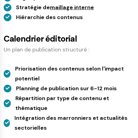
Stratégie de
maillage interne
Hiérarchie des contenus
Calendrier éditorial
Un plan de publication structuré :
Priorisation des contenus selon l'impact
potentiel
Planning de publication sur 6-12 mois
Répartition par type de contenu et
thématique
Intégration des marronniers et actualités
sectorielles