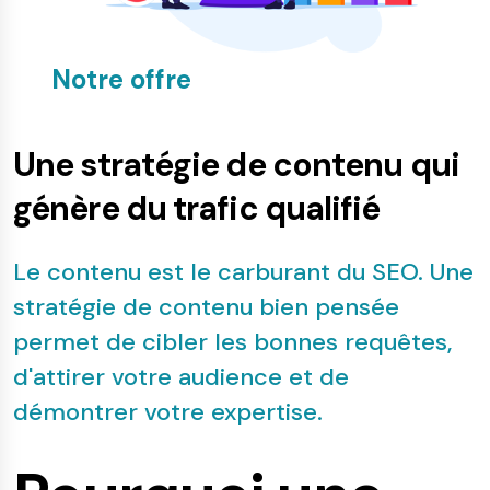
Notre offre
Une stratégie de contenu qui
génère du trafic qualifié
Le contenu est le carburant du SEO. Une
stratégie de contenu bien pensée
permet de cibler les bonnes requêtes,
d'attirer votre audience et de
démontrer votre expertise.