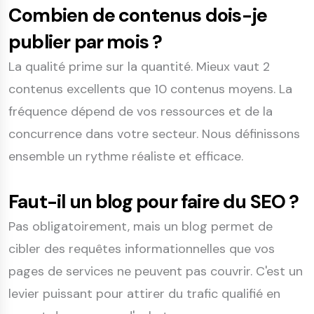
Combien de contenus dois-je
publier par mois ?
La qualité prime sur la quantité. Mieux vaut 2
contenus excellents que 10 contenus moyens. La
fréquence dépend de vos ressources et de la
concurrence dans votre secteur. Nous définissons
ensemble un rythme réaliste et efficace.
Faut-il un blog pour faire du SEO ?
Pas obligatoirement, mais un blog permet de
cibler des requêtes informationnelles que vos
pages de services ne peuvent pas couvrir. C'est un
levier puissant pour attirer du trafic qualifié en