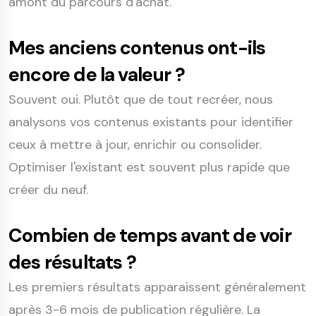
amont du parcours d'achat.
Mes anciens contenus ont-ils
encore de la valeur ?
Souvent oui. Plutôt que de tout recréer, nous
analysons vos contenus existants pour identifier
ceux à mettre à jour, enrichir ou consolider.
Optimiser l'existant est souvent plus rapide que
créer du neuf.
Combien de temps avant de voir
des résultats ?
Les premiers résultats apparaissent généralement
après 3-6 mois de publication régulière. La