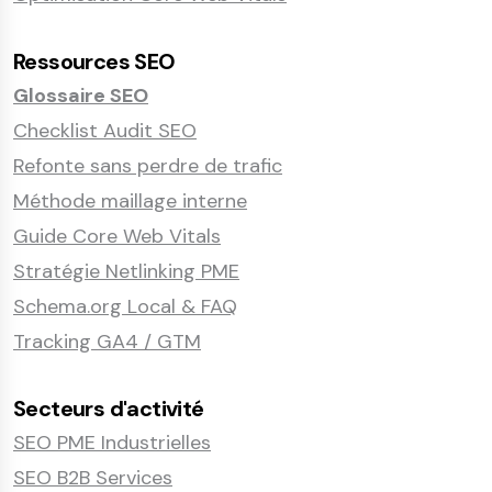
Ressources SEO
Glossaire SEO
Checklist Audit SEO
Refonte sans perdre de trafic
Méthode maillage interne
Guide Core Web Vitals
Stratégie Netlinking PME
Schema.org Local & FAQ
Tracking GA4 / GTM
Secteurs d'activité
SEO PME Industrielles
SEO B2B Services