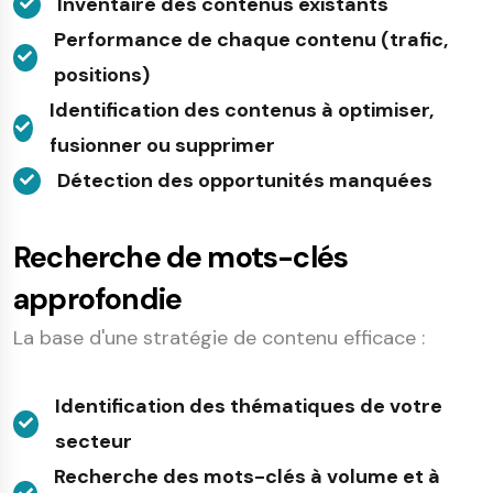
Inventaire des contenus existants
Performance de chaque contenu (trafic,
positions)
Identification des contenus à optimiser,
fusionner ou supprimer
Détection des opportunités manquées
Recherche de mots-clés
approfondie
La base d'une stratégie de contenu efficace :
Identification des thématiques de votre
secteur
Recherche des mots-clés à volume et à