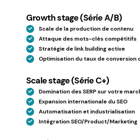
Growth stage (Série A/B)
Scale de la production de contenu
Attaque des mots-clés compétitifs
Stratégie de link building active
Optimisation du taux de conversion 
Scale stage (Série C+)
Domination des SERP sur votre marc
Expansion internationale du SEO
Automatisation et industrialisation
Intégration SEO/Product/Marketing