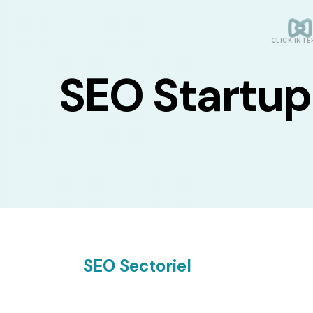
CLICK INTE
SEO Startup
SEO Sectoriel