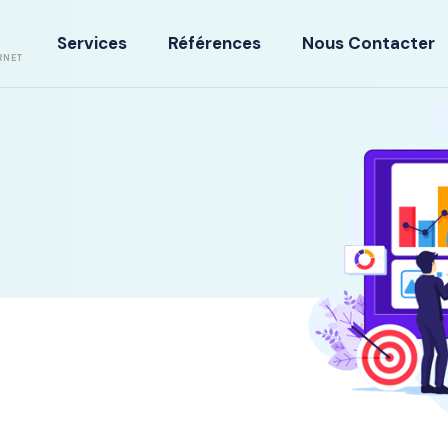
Services
Références
Nous Contacter
RNET