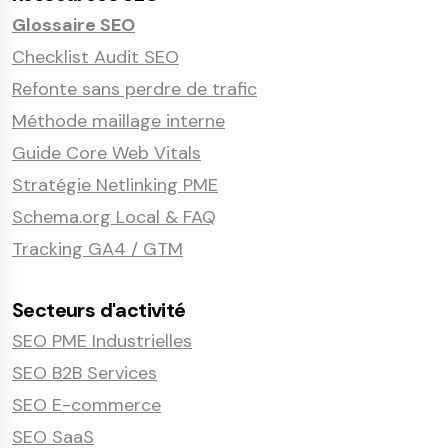
Glossaire SEO
Checklist Audit SEO
Refonte sans perdre de trafic
Méthode maillage interne
Guide Core Web Vitals
Stratégie Netlinking PME
Schema.org Local & FAQ
Tracking GA4 / GTM
Secteurs d'activité
SEO PME Industrielles
SEO B2B Services
SEO E-commerce
SEO SaaS