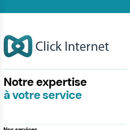
Notre expertise
à votre service
Nos services