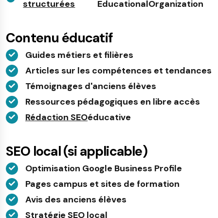
structurées
EducationalOrganization
Contenu éducatif
Guides métiers et filières
Articles sur les compétences et tendances
Témoignages d'anciens élèves
Ressources pédagogiques en libre accès
Rédaction SEO
éducative
SEO local (si applicable)
Optimisation Google Business Profile
Pages campus et sites de formation
Avis des anciens élèves
Stratégie SEO local