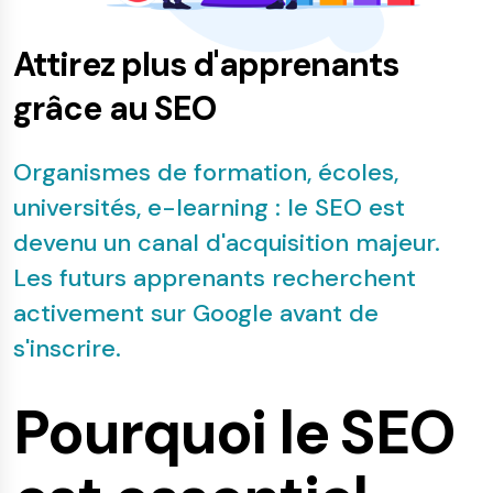
Attirez plus d'apprenants
grâce au SEO
Organismes de formation, écoles,
universités, e-learning : le SEO est
devenu un canal d'acquisition majeur.
Les futurs apprenants recherchent
activement sur Google avant de
s'inscrire.
Pourquoi le SEO