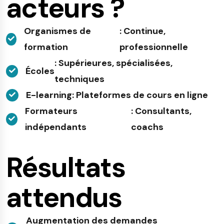
acteurs ?
Organismes de
: Continue,
formation
professionnelle
: Supérieures, spécialisées,
Écoles
techniques
E-learning
: Plateformes de cours en ligne
Formateurs
: Consultants,
indépendants
coachs
Résultats
attendus
Augmentation des demandes