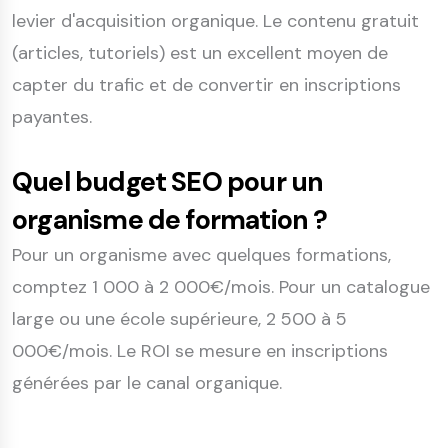
levier d'acquisition organique. Le contenu gratuit
(articles, tutoriels) est un excellent moyen de
capter du trafic et de convertir en inscriptions
payantes.
Quel budget SEO pour un
organisme de formation ?
Pour un organisme avec quelques formations,
comptez 1 000 à 2 000€/mois. Pour un catalogue
large ou une école supérieure, 2 500 à 5
000€/mois. Le ROI se mesure en inscriptions
générées par le canal organique.