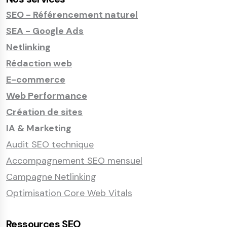
SEO - Référencement naturel
SEA - Google Ads
Netlinking
Rédaction web
E-commerce
Web Performance
Création de sites
IA & Marketing
Audit SEO technique
Accompagnement SEO mensuel
Campagne Netlinking
Optimisation Core Web Vitals
Ressources SEO