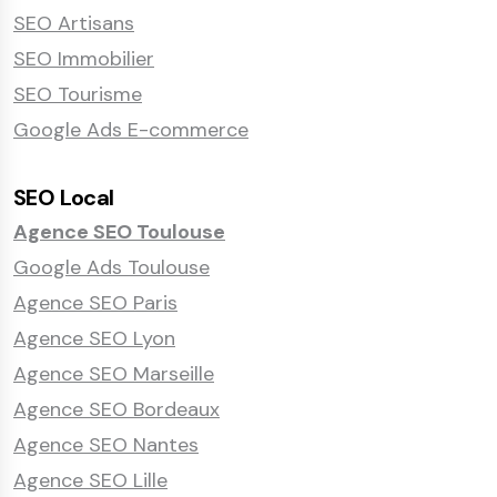
SEO Artisans
SEO Immobilier
SEO Tourisme
Google Ads E-commerce
SEO Local
Agence SEO Toulouse
Google Ads Toulouse
Agence SEO Paris
Agence SEO Lyon
Agence SEO Marseille
Agence SEO Bordeaux
Agence SEO Nantes
Agence SEO Lille