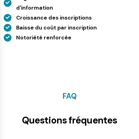
d'information
Croissance des inscriptions
Baisse du coût par inscription
Notoriété renforcée
FAQ
Questions fréquentes