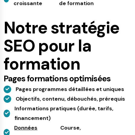
croissante
de formation
Notre stratégie
SEO pour la
formation
Pages formations optimisées
Pages programmes détaillées et uniques
Objectifs, contenu, débouchés, prérequis
Informations pratiques (durée, tarifs,
financement)
Données
Course,