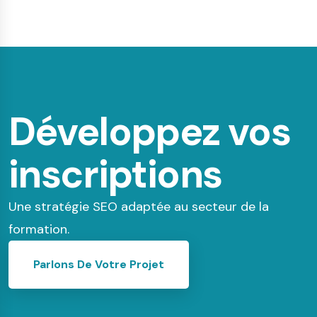
Développez vos
inscriptions
Une stratégie SEO adaptée au secteur de la
formation.
Parlons De Votre Projet