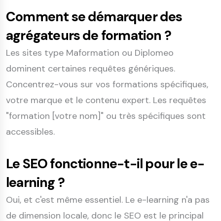
Comment se démarquer des
agrégateurs de formation ?
Les sites type Maformation ou Diplomeo
dominent certaines requêtes génériques.
Concentrez-vous sur vos formations spécifiques,
votre marque et le contenu expert. Les requêtes
"formation [votre nom]" ou très spécifiques sont
accessibles.
Le SEO fonctionne-t-il pour le e-
learning ?
Oui, et c'est même essentiel. Le e-learning n'a pas
de dimension locale, donc le SEO est le principal