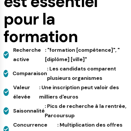
est essentiel
pour la
formation
Recherche
: "formation [compétence]", "
active
[diplôme] [ville]"
: Les candidats comparent
Comparaison
plusieurs organismes
Valeur
: Une inscription peut valoir des
élevée
milliers d'euros
: Pics de recherche à la rentrée,
Saisonnalité
Parcoursup
Concurrence
: Multiplication des offres