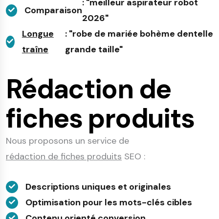
: "meilleur aspirateur robot
Comparaison
2026"
Longue
: "robe de mariée bohème dentelle
traîne
grande taille"
Rédaction de
fiches produits
Nous proposons un service de
rédaction de fiches produits
SEO :
Descriptions uniques et originales
Optimisation pour les mots-clés cibles
Contenu orienté conversion