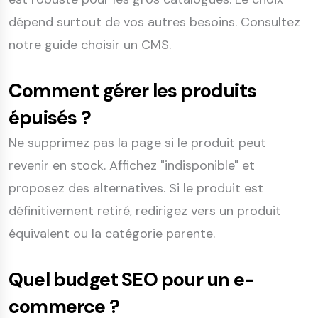
dépend surtout de vos autres besoins. Consultez
notre guide
choisir un CMS
.
Comment gérer les produits
épuisés ?
Ne supprimez pas la page si le produit peut
revenir en stock. Affichez "indisponible" et
proposez des alternatives. Si le produit est
définitivement retiré, redirigez vers un produit
équivalent ou la catégorie parente.
Quel budget SEO pour un e-
commerce ?