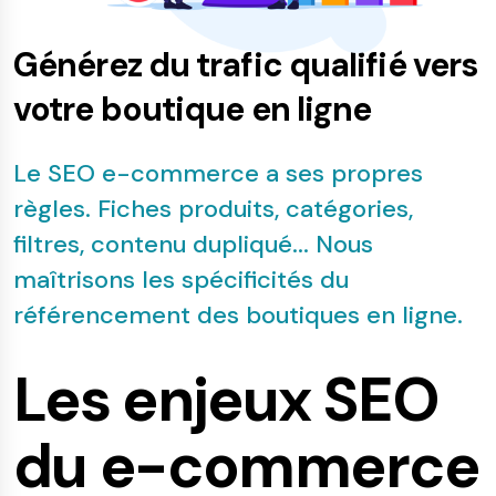
Générez du trafic qualifié vers
votre boutique en ligne
Le SEO e-commerce a ses propres
règles. Fiches produits, catégories,
filtres, contenu dupliqué... Nous
maîtrisons les spécificités du
référencement des boutiques en ligne.
Les enjeux SEO
du e-commerce