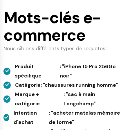
Mots-clés e-
commerce
Nous ciblons différents types de requêtes :
Produit
: "iPhone 15 Pro 256Go
spécifique
noir"
Catégorie
: "chaussures running homme"
Marque +
: "sac à main
catégorie
Longchamp"
Intention
: "acheter matelas mémoire
d'achat
de forme"