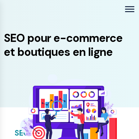
SEO pour e-commerce
et boutiques en ligne
SEO Sectoriel