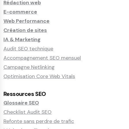
Rédaction web
E-commerce
Web Performance
Création de sites
IA & Marketing
Audit SEO technique
Accompagnement SEO mensuel
Campagne Netlinking
Optimisation Core Web Vitals
Ressources SEO
Glossaire SEO
Checklist Audit SEO
Refonte sans perdre de trafic