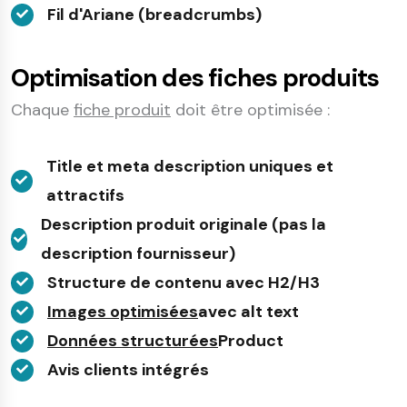
Fil d'Ariane (breadcrumbs)
Optimisation des fiches produits
Chaque
fiche produit
doit être optimisée :
Title et meta description uniques et
attractifs
Description produit originale (pas la
description fournisseur)
Structure de contenu avec H2/H3
Images optimisées
avec alt text
Données structurées
Product
Avis clients intégrés