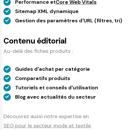
Performance et
Core Web Vitals
Sitemap XML dynamique
Gestion des paramètres d'URL (filtres, tri)
Contenu éditorial
Au-delà des fiches produits :
Guides d'achat par catégorie
Comparatifs produits
Tutoriels et conseils d'utilisation
Blog avec actualités du secteur
Découvrez aussi notre expertise en
SEO pour le secteur mode et textile
.