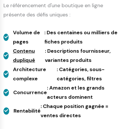
Le référencement d'une boutique en ligne
présente des défis uniques :
Volume de
: Des centaines ou milliers de
pages
fiches produits
Contenu
: Descriptions fournisseur,
dupliqué
variantes produits
Architecture
: Catégories, sous-
complexe
catégories, filtres
: Amazon et les grands
Concurrence
acteurs dominent
: Chaque position gagnée =
Rentabilité
ventes directes