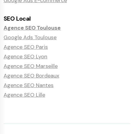
Google Ads E-commerce
SEO Local
Agence SEO Toulouse
Google Ads Toulouse
Agence SEO Paris
Agence SEO Lyon
Agence SEO Marseille
Agence SEO Bordeaux
Agence SEO Nantes
Agence SEO Lille