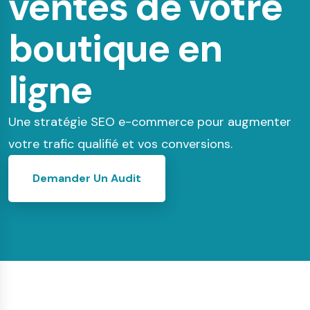
ventes de votre
boutique en
ligne
Une stratégie SEO e-commerce pour augmenter
votre trafic qualifié et vos conversions.
Demander Un Audit