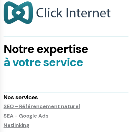
Notre expertise
à votre service
Nos services
SEO - Référencement naturel
SEA - Google Ads
Netlinking