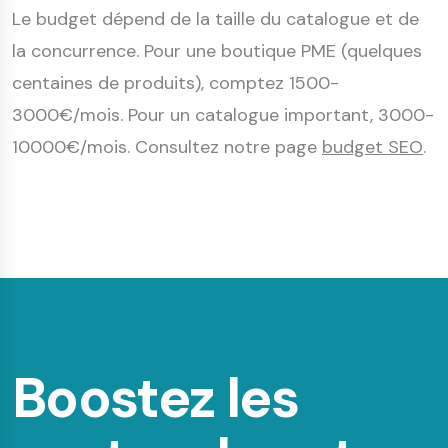
Le budget dépend de la taille du catalogue et de
la concurrence. Pour une boutique PME (quelques
centaines de produits), comptez 1500-
3000€/mois. Pour un catalogue important, 3000-
10000€/mois. Consultez notre page
budget SEO
.
Boostez les