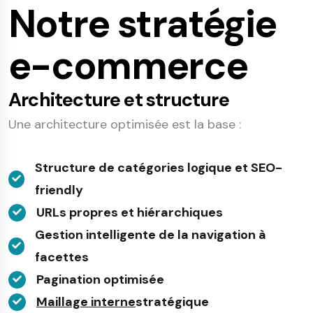
Notre stratégie
e-commerce
Architecture et structure
Une architecture optimisée est la base :
Structure de catégories logique et SEO-
friendly
URLs propres et hiérarchiques
Gestion intelligente de la navigation à
facettes
Pagination optimisée
Maillage interne
stratégique