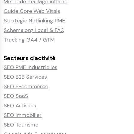
Méthode maillage interne
Guide Core Web Vitals
Stratégie Netlinking PME
Schema.org Local & FAQ
Tracking GA4 / GTM
Secteurs d'activité
SEO PME Industrielles
SEO B2B Services
SEO E-commerce
SEO SaaS
SEO Artisans
SEO Immobilier
SEO Tourisme