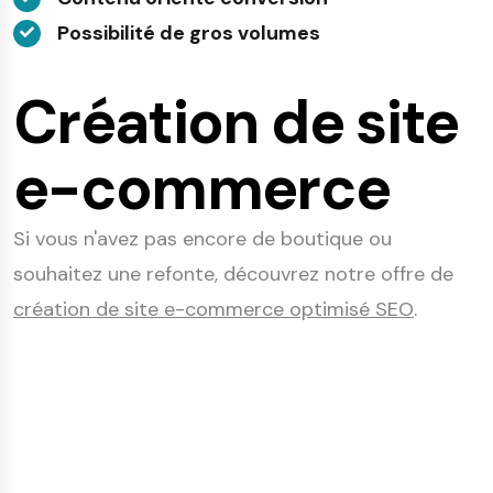
Possibilité de gros volumes
Création de site
e-commerce
Si vous n'avez pas encore de boutique ou
souhaitez une refonte, découvrez notre offre de
création de site e-commerce optimisé SEO
.