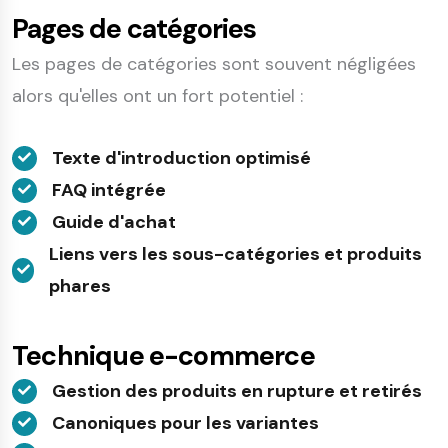
Pages de catégories
Les pages de catégories sont souvent négligées
alors qu'elles ont un fort potentiel :
Texte d'introduction optimisé
FAQ intégrée
Guide d'achat
Liens vers les sous-catégories et produits
phares
Technique e-commerce
Gestion des produits en rupture et retirés
Canoniques pour les variantes