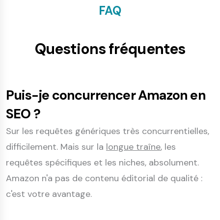
FAQ
Questions fréquentes
Puis-je concurrencer Amazon en
SEO ?
Sur les requêtes génériques très concurrentielles,
difficilement. Mais sur la
longue traîne
, les
requêtes spécifiques et les niches, absolument.
Amazon n'a pas de contenu éditorial de qualité :
c'est votre avantage.