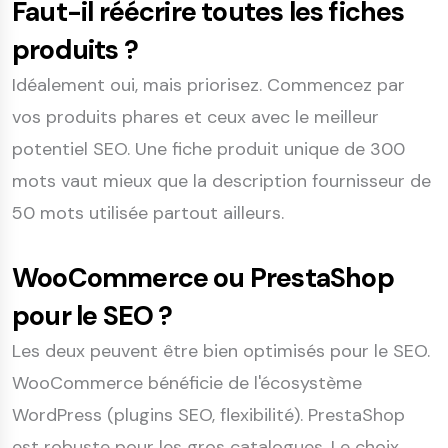
Faut-il réécrire toutes les fiches
produits ?
Idéalement oui, mais priorisez. Commencez par
vos produits phares et ceux avec le meilleur
potentiel SEO. Une fiche produit unique de 300
mots vaut mieux que la description fournisseur de
50 mots utilisée partout ailleurs.
WooCommerce ou PrestaShop
pour le SEO ?
Les deux peuvent être bien optimisés pour le SEO.
WooCommerce bénéficie de l'écosystème
WordPress (plugins SEO, flexibilité). PrestaShop
est robuste pour les gros catalogues. Le choix