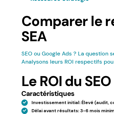
Comparer le r
SEA
SEO ou Google Ads ? La question 
Analysons leurs ROI respectifs pour
Le ROI du SEO
Caractéristiques
Investissement initial
: Élevé (audit,
Délai avant résultats
: 3-6 mois min