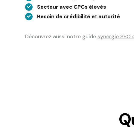
Secteur avec CPCs élevés
Besoin de crédibilité et autorité
Découvrez aussi notre guide
synergie SEO 
Q