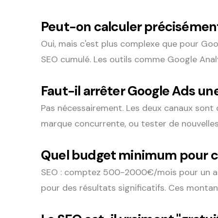
Peut-on calculer précisément
Oui, mais c'est plus complexe que pour Goog
SEO cumulé. Les outils comme Google Analy
Faut-il arrêter Google Ads une
Pas nécessairement. Les deux canaux sont co
marque concurrente, ou tester de nouvelles
Quel budget minimum pour 
SEO : comptez 500-2000€/mois pour un a
pour des résultats significatifs. Ces montan