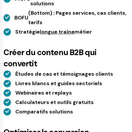
solutions
(Bottom) : Pages services, cas clients,
BOFU
tarifs
Stratégie
longue traîne
métier
Créer du contenu B2B qui
convertit
Études de cas et témoignages clients
Livres blancs et guides sectoriels
Webinaires et replays
Calculateurs et outils gratuits
Comparatifs solutions