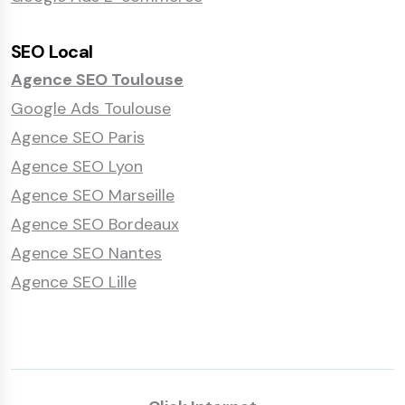
SEO Local
Agence SEO Toulouse
Google Ads Toulouse
Agence SEO Paris
Agence SEO Lyon
Agence SEO Marseille
Agence SEO Bordeaux
Agence SEO Nantes
Agence SEO Lille