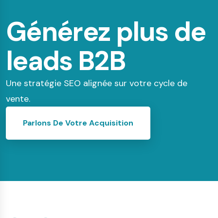
Générez plus de
leads B2B
Une stratégie SEO alignée sur votre cycle de
vente.
Parlons De Votre Acquisition