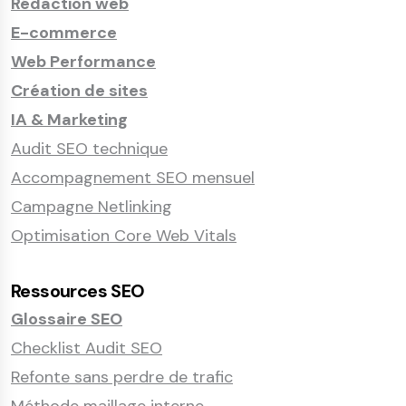
Rédaction web
E-commerce
Web Performance
Création de sites
IA & Marketing
Audit SEO technique
Accompagnement SEO mensuel
Campagne Netlinking
Optimisation Core Web Vitals
Ressources SEO
Glossaire SEO
Checklist Audit SEO
Refonte sans perdre de trafic