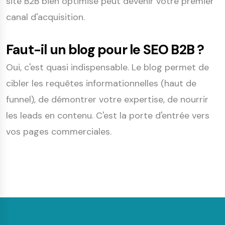
site B2B bien optimisé peut devenir votre premier
canal d'acquisition.
Faut-il un blog pour le SEO B2B ?
Oui, c'est quasi indispensable. Le blog permet de
cibler les requêtes informationnelles (haut de
funnel), de démontrer votre expertise, de nourrir
les leads en contenu. C'est la porte d'entrée vers
vos pages commerciales.