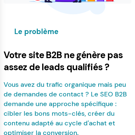
Le problème
Votre site B2B ne génère pas
assez de leads qualifiés ?
Vous avez du trafic organique mais peu
de demandes de contact ? Le SEO B2B
demande une approche spécifique :
cibler les bons mots-clés, créer du
contenu adapté au cycle d'achat et
optimiser la conversion.