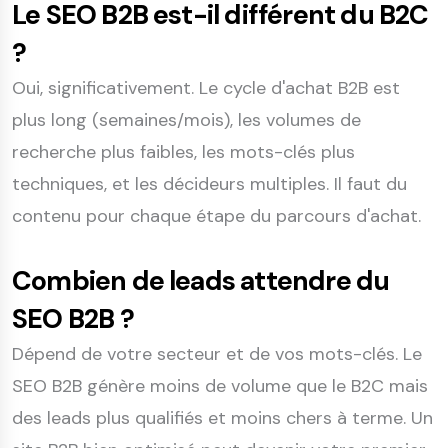
Le SEO B2B est-il différent du B2C
?
Oui, significativement. Le cycle d'achat B2B est
plus long (semaines/mois), les volumes de
recherche plus faibles, les mots-clés plus
techniques, et les décideurs multiples. Il faut du
contenu pour chaque étape du parcours d'achat.
Combien de leads attendre du
SEO B2B ?
Dépend de votre secteur et de vos mots-clés. Le
SEO B2B génère moins de volume que le B2C mais
des leads plus qualifiés et moins chers à terme. Un