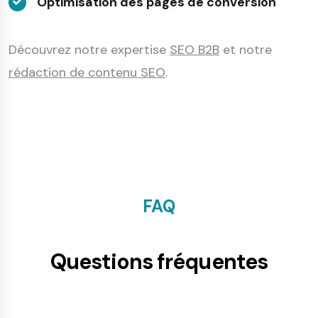
Optimisation des pages de conversion
Découvrez notre expertise
SEO B2B
et notre
rédaction de contenu SEO
.
FAQ
Questions fréquentes