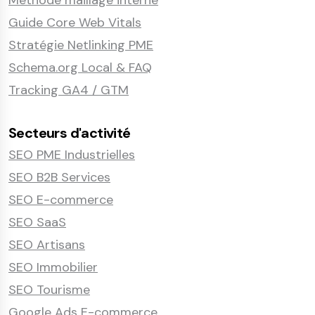
Méthode maillage interne
Guide Core Web Vitals
Stratégie Netlinking PME
Schema.org Local & FAQ
Tracking GA4 / GTM
Secteurs d'activité
SEO PME Industrielles
SEO B2B Services
SEO E-commerce
SEO SaaS
SEO Artisans
SEO Immobilier
SEO Tourisme
Google Ads E-commerce