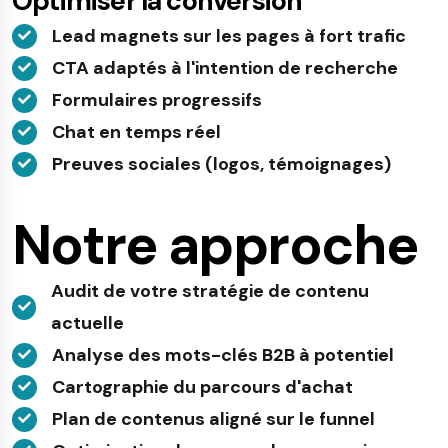
Optimiser la conversion
Lead magnets sur les pages à fort trafic
CTA adaptés à l'intention de recherche
Formulaires progressifs
Chat en temps réel
Preuves sociales (logos, témoignages)
Notre approche
Audit de votre stratégie de contenu
actuelle
Analyse des mots-clés B2B à potentiel
Cartographie du parcours d'achat
Plan de contenus aligné sur le funnel