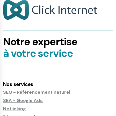
Notre expertise
à votre service
Nos services
SEO - Référencement naturel
SEA - Google Ads
Netlinking