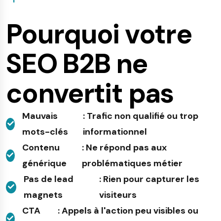
Pourquoi votre
SEO B2B ne
convertit pas
Mauvais
: Trafic non qualifié ou trop
mots-clés
informationnel
Contenu
: Ne répond pas aux
générique
problématiques métier
Pas de lead
: Rien pour capturer les
magnets
visiteurs
CTA
: Appels à l'action peu visibles ou