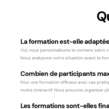
Q
La formation est-elle adaptée
Oui, nous personnalisons le contenu selon vo
Nous analysons votre situation avant la for
Combien de participants ma
Pour une formation efficace avec cas prati
moins interactif. Nous pouvons organiser plu
Les formations sont-elles fin