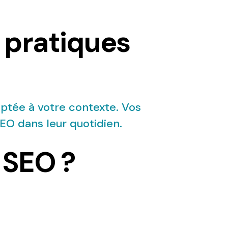
 pratiques
tée à votre contexte. Vos
EO dans leur quotidien.
 SEO ?