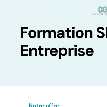
CLICK INTE
Formation 
Entreprise
Notre offre