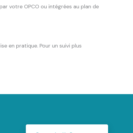
par votre OPCO ou intégrées au plan de
e en pratique. Pour un suivi plus