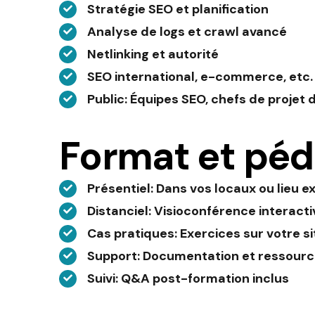
Stratégie SEO et planification
Analyse de logs et crawl avancé
Netlinking et autorité
SEO international, e-commerce, etc.
Public
: Équipes SEO, chefs de projet d
Format et péd
Présentiel
: Dans vos locaux ou lieu e
Distanciel
: Visioconférence interacti
Cas pratiques
: Exercices sur votre si
Support
: Documentation et ressourc
Suivi
: Q&A post-formation inclus