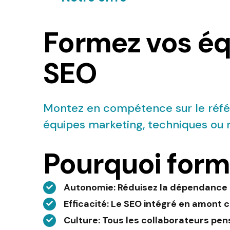
Formez vos éq
SEO
Montez en compétence sur le réfé
équipes marketing, techniques ou r
Pourquoi form
Autonomie
: Réduisez la dépendance
Efficacité
: Le SEO intégré en amont 
Culture
: Tous les collaborateurs pense