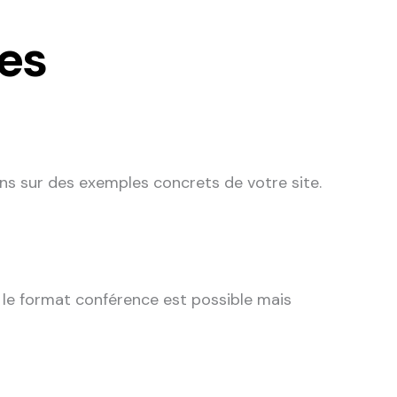
es
lons sur des exemples concrets de votre site.
 le format conférence est possible mais