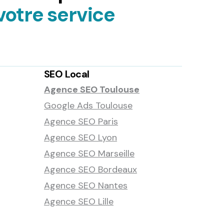
votre service
SEO Local
Agence SEO Toulouse
Google Ads Toulouse
Agence SEO Paris
Agence SEO Lyon
Agence SEO Marseille
Agence SEO Bordeaux
Agence SEO Nantes
Agence SEO Lille