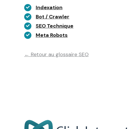
Indexation
Bot / Crawler
SEO Technique
Meta Robots
← Retour au glossaire SEO