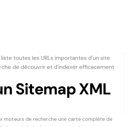
 liste toutes les URLs importantes d'un site
che de découvrir et d'indexer efficacement
un Sitemap XML
aux moteurs de recherche une carte complète de