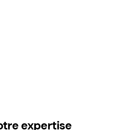
tre expertise