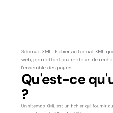
Sitemap XML
: Fichier au format XML qui
web, permettant aux moteurs de recher
l'ensemble des pages.
Qu'est-ce qu'
?
Un sitemap XML est un fichier qui fournit 