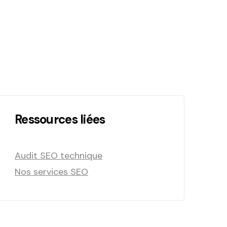
Ressources liées
Audit SEO technique
Nos services SEO